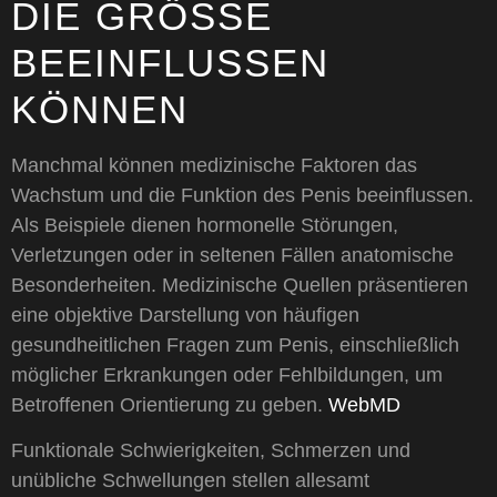
DIE GRÖSSE B
EEINFLUSSEN K
ÖNNEN
Manchmal können medizinische Faktoren das
Wachstum und die Funktion des Penis beeinflussen.
Als Beispiele dienen hormonelle Störungen,
Verletzungen oder in seltenen Fällen anatomische
Besonderheiten. Medizinische Quellen präsentieren
eine objektive Darstellung von häufigen
gesundheitlichen Fragen zum Penis, einschließlich
möglicher Erkrankungen oder Fehlbildungen, um
Betroffenen Orientierung zu geben.
WebMD
Funktionale Schwierigkeiten, Schmerzen und
unübliche Schwellungen stellen allesamt