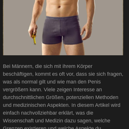
Bei Männern, die sich mit ihrem Körper
beschäftigen, kommt es oft vor, dass sie sich fragen,
was als normal gilt und wie man den Penis
vergrößern kann. Viele zeigen Interesse an
durchschnittlichen Größen, potenziellen Methoden
und medizinischen Aspekten. In diesem Artikel wird
einfach nachvollziehbar erklärt, was die
Wissenschaft und Medizin dazu sagen, welche
Grenzen existieren und welche Aspekte du