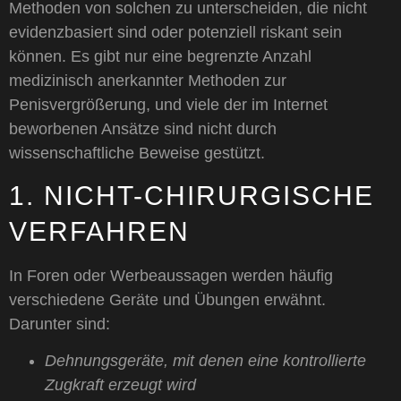
Methoden von solchen zu unterscheiden, die nicht
evidenzbasiert sind oder potenziell riskant sein
können. Es gibt nur eine begrenzte Anzahl
medizinisch anerkannter Methoden zur
Penisvergrößerung, und viele der im Internet
beworbenen Ansätze sind nicht durch
wissenschaftliche Beweise gestützt.
1. NICHT-CHIRURGISCHE
VERFAHREN
In Foren oder Werbeaussagen werden häufig
verschiedene Geräte und Übungen erwähnt.
Darunter sind:
Dehnungsgeräte, mit denen eine kontrollierte
Zugkraft erzeugt wird