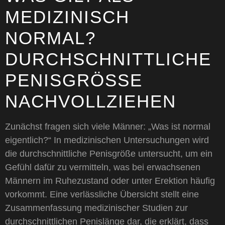
MEDIZINISCH
NORMAL?
DURCHSCHNITTLICHE
PENISGRÖSSE N
ACHVOLLZIEHEN
Zunächst fragen sich viele Männer: „Was ist normal
eigentlich?“ In medizinischen Untersuchungen wird
die durchschnittliche Penisgröße untersucht, um ein
Gefühl dafür zu vermitteln, was bei erwachsenen
Männern im Ruhezustand oder unter Erektion häufig
vorkommt. Eine verlässliche Übersicht stellt eine
Zusammenfassung medizinischer Studien zur
durchschnittlichen Penislänge dar, die erklärt, dass