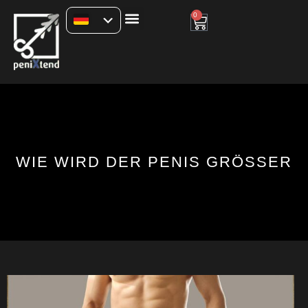
0
WIE WIRD DER PENIS GRÖSSER