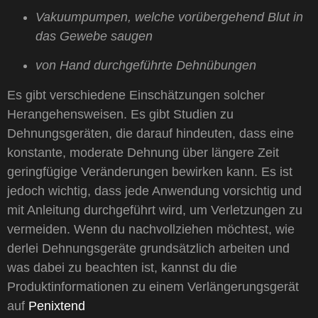
Vakuumpumpen, welche vorübergehend Blut in
das Gewebe saugen
von Hand durchgeführte Dehnübungen
Es gibt verschiedene Einschätzungen solcher
Herangehensweisen. Es gibt Studien zu
Dehnungsgeräten, die darauf hindeuten, dass eine
konstante, moderate Dehnung über längere Zeit
geringfügige Veränderungen bewirken kann. Es ist
jedoch wichtig, dass jede Anwendung vorsichtig und
mit Anleitung durchgeführt wird, um Verletzungen zu
vermeiden. Wenn du nachvollziehen möchtest, wie
derlei Dehnungsgeräte grundsätzlich arbeiten und
was dabei zu beachten ist, kannst du die
Produktinformationen zu einem Verlängerungsgerät
auf
Penixtend