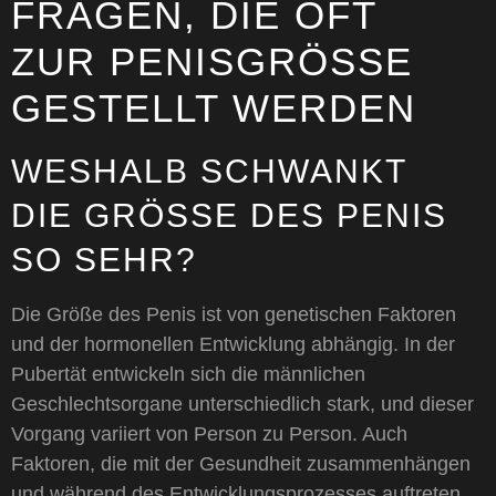
FRAGEN, DIE OFT
ZUR PENISGRÖSSE G
ESTELLT WERDEN
WESHALB SCHWANKT
DIE GRÖSSE DES PENIS S
O SEHR?
Die Größe des Penis ist von genetischen Faktoren
und der hormonellen Entwicklung abhängig. In der
Pubertät entwickeln sich die männlichen
Geschlechtsorgane unterschiedlich stark, und dieser
Vorgang variiert von Person zu Person. Auch
Faktoren, die mit der Gesundheit zusammenhängen
und während des Entwicklungsprozesses auftreten,