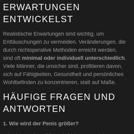
ERWARTUNGEN
ENTWICKELST
Realistische Erwartungen sind wichtig, um
Enttäuschungen zu vermeiden. Veränderungen, die
durch nichtoperative Methoden erreicht werden,
sind oft
minimal oder individuell unterschiedlich
.
Viele Männer, die unsicher sind, profitieren davon,
sich auf Fähigkeiten, Gesundheit und persönliches
Wohlbefinden zu konzentrieren, statt auf Maße.
HÄUFIGE FRAGEN UND
ANTWORTEN
1. Wie wird der Penis größer?