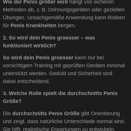
Wie der Penis größer wird
hängt von sicheren
Methoden ab, z. B. Dehnungsgeräten oder gezielten
Übungen. Unsachgemäße Anwendung kann Risiken
für
Penis Krankheiten
bergen.
2. So wird dein Penis groesser – was
funktioniert wirklich?
So wird dein Penis groesser
kann nur bei
vorsichtigem Training mit geprüften Geräten minimal
unterstützt werden. Geduld und Sicherheit sind
dabei entscheidend.
3. Welche Rolle spielt die durchschnitts Penis
Größe?
Die
durchschnitts Penis Größe
gibt Orientierung
und zeigt, dass natürliche Unterschiede normal sind.
Sie hilft, realistische Erwartungen zu entwickeln.