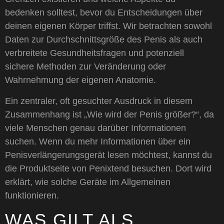
bedenken solltest, bevor du Entscheidungen über
deinen eigenen Körper triffst. Wir betrachten sowohl
Daten zur Durchschnittsgröße des Penis als auch
verbreitete Gesundheitsfragen und potenziell
sichere Methoden zur Veränderung oder
Wahrnehmung der eigenen Anatomie.
Ein zentraler, oft gesuchter Ausdruck in diesem
Zusammenhang ist „Wie wird der Penis größer?“, da
viele Menschen genau darüber Informationen
suchen. Wenn du mehr Informationen über ein
Penisverlängerungsgerät lesen möchtest, kannst du
die Produktseite von Penixtend besuchen. Dort wird
erklärt, wie solche Geräte im Allgemeinen
funktionieren.
WAS GILT ALS