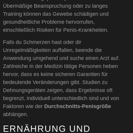
Übermäßige Beanspruchung oder zu langes
Training können das Gewebe schädigen und
gesundheitliche Probleme hervorrufen,
einschließlich Risiken für Penis-Krankheiten.
Falls du Schmerzen hast oder dir
Unregelmäßigkeiten auffallen, beende die
Anwendung umgehend und suche einen Arzt auf.
Zahlreiche in der Medizin tätige Personen heben
hervor, dass es keine sicheren Garantien für
bedeutende Veränderungen gibt. Studien zu
Dehnungsgeräten zeigen, dass Ergebnisse oft
begrenzt, individuell unterschiedlich sind und von
Faktoren wie der
Durchschnitts-Penisgröße
abhängen.
ERNÄHRUNG UND