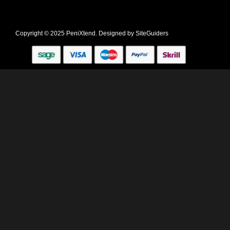
Copyright © 2025 PeniXtend. Designed by
SiteGuiders