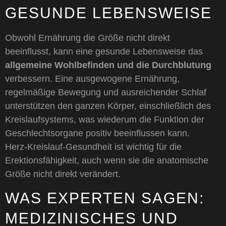
GESUNDE LEBENSWEISE
Obwohl Ernährung die Größe nicht direkt
beeinflusst, kann eine gesunde Lebensweise das
allgemeine Wohlbefinden und die Durchblutung
verbessern. Eine ausgewogene Ernährung,
regelmäßige Bewegung und ausreichender Schlaf
unterstützen den ganzen Körper, einschließlich des
Kreislaufsystems, was wiederum die Funktion der
Geschlechtsorgane positiv beeinflussen kann.
Herz‑Kreislauf‑Gesundheit ist wichtig für die
Erektionsfähigkeit, auch wenn sie die anatomische
Größe nicht direkt verändert.
WAS EXPERTEN SAGEN:
MEDIZINISCHES UND