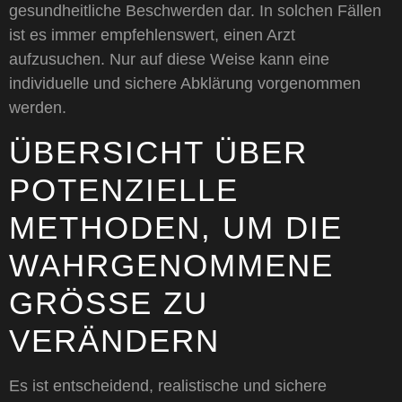
gesundheitliche Beschwerden dar. In solchen Fällen
ist es immer empfehlenswert, einen Arzt
aufzusuchen. Nur auf diese Weise kann eine
individuelle und sichere Abklärung vorgenommen
werden.
ÜBERSICHT ÜBER
POTENZIELLE
METHODEN, UM DIE
WAHRGENOMMENE
GRÖSSE ZU V
ERÄNDERN
Es ist entscheidend, realistische und sichere