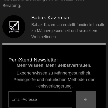
Beratung.
Babak Kazemian
Babak Kazemian erstellt fundierte Inhalte
zu Männergesundheit und sexuellem
Wohlbefinden.
PeniXtend Newsletter
Mehr Wissen. Mehr Selbstvertrauen.
Expertenwissen zu Männergesundheit,
Penisgröße und natürlichen Methoden der
Penisverlängerung.