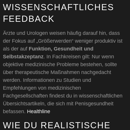
WISSENSCHAFTLICHES
FEEDBACK
Ärzte und Urologen weisen häufig darauf hin, dass
der Fokus auf „Größerwerden“ weniger produktiv ist
als der auf
Funktion, Gesundheit und
Selbstakzeptanz
. In Fachkreisen gilt: Nur wenn
objektive medizinische Probleme bestehen, sollte
über therapeutische Maßnahmen nachgedacht
werden. Informationen zu Studien und
Empfehlungen von medizinischen
Fachgesellschaften findest du in wissenschaftlichen
Übersichtsartikeln, die sich mit Penisgesundheit
befassen.
Healthline
WIE DU REALISTISCHE