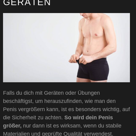
GERÄTEN
Falls du dich mit Geräten oder Übungen
beschäftigst, um herauszufinden, wie man den
Penis vergrößern kann, ist es besonders wichtig, auf
die Sicherheit zu achten.
So wird dein Penis
größer,
nur dann ist es wirksam, wenn du stabile
Materialien und geprüfte Qualität verwendest.