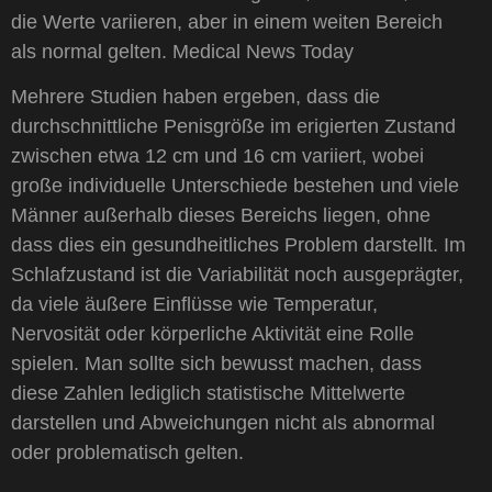
die Werte variieren, aber in einem weiten Bereich
als normal gelten. Medical News Today
Mehrere Studien haben ergeben, dass die
durchschnittliche Penisgröße im erigierten Zustand
zwischen etwa 12 cm und 16 cm variiert, wobei
große individuelle Unterschiede bestehen und viele
Männer außerhalb dieses Bereichs liegen, ohne
dass dies ein gesundheitliches Problem darstellt. Im
Schlafzustand ist die Variabilität noch ausgeprägter,
da viele äußere Einflüsse wie Temperatur,
Nervosität oder körperliche Aktivität eine Rolle
spielen. Man sollte sich bewusst machen, dass
diese Zahlen lediglich statistische Mittelwerte
darstellen und Abweichungen nicht als abnormal
oder problematisch gelten.