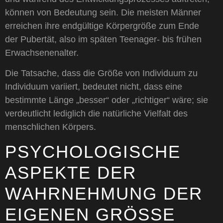
können von Bedeutung sein. Die meisten Männer
erreichen ihre endgültige Körpergröße zum Ende
der Pubertät, also im späten Teenager- bis frühen
Erwachsenenalter.
Die Tatsache, dass die Größe von Individuum zu
Individuum variiert, bedeutet nicht, dass eine
bestimmte Länge „besser“ oder „richtiger“ wäre; sie
verdeutlicht lediglich die natürliche Vielfalt des
menschlichen Körpers.
PSYCHOLOGISCHE
ASPEKTE DER
WAHRNEHMUNG DER
EIGENEN GRÖSSE