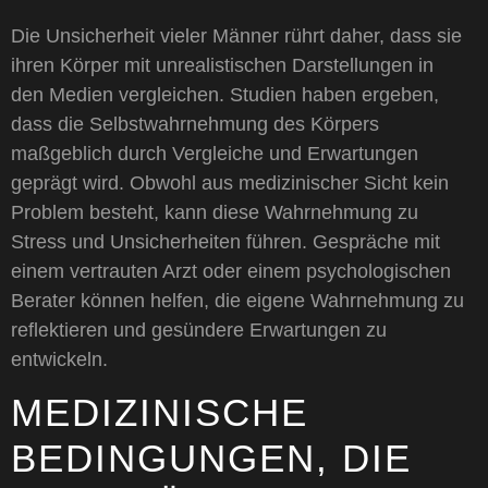
Die Unsicherheit vieler Männer rührt daher, dass sie
ihren Körper mit unrealistischen Darstellungen in
den Medien vergleichen. Studien haben ergeben,
dass die Selbstwahrnehmung des Körpers
maßgeblich durch Vergleiche und Erwartungen
geprägt wird. Obwohl aus medizinischer Sicht kein
Problem besteht, kann diese Wahrnehmung zu
Stress und Unsicherheiten führen. Gespräche mit
einem vertrauten Arzt oder einem psychologischen
Berater können helfen, die eigene Wahrnehmung zu
reflektieren und gesündere Erwartungen zu
entwickeln.
MEDIZINISCHE
BEDINGUNGEN, DIE