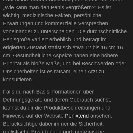
„Wie kann man den Penis vergrößern?“ Es ist
wichtig, medizinische Fakten, persönliche
Erwartungen und kommerzielle Versprechen
voneinander zu unterscheiden. Die durchschnittliche
Penisgröße variiert erheblich und beträgt im
erigierten Zustand statistisch etwa 12 bis 16 cm.16
cm. Gesundheitliche Aspekte haben eine höhere
Priorität als bloße Maße, und bei Beschwerden oder
Unsicherheiten ist es ratsam, einen Arzt zu
konsultieren.
Falls du nach Basisinformationen über
Dehnungsgeräte und deren Gebrauch suchst,
kannst du dir die Produktbeschreibungen und
Hinweise auf der Website
Penixtend
ansehen.
Berücksichtige dabei immer die Sicherheit,
realistische Erwartungen und medizinische