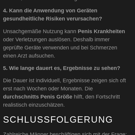
4. Kann die Anwendung von Geräten
gesundheitliche Risiken verursachen?
Unsachgemäße Nutzung kann
Penis Krankheiten
oder Verletzungen auslösen. Deshalb immer
geprüfte Geräte verwenden und bei Schmerzen
einen Arzt aufsuchen.
5. Wie lange dauert es, Ergebnisse zu sehen?
Die Dauer ist individuell, Ergebnisse zeigen sich oft
erst nach Wochen oder Monaten. Die
durchschnitts Penis Größe
hilft, den Fortschritt
realistisch einzuschätzen.
SCHLUSSFOLGERUNG
Zahlreiche Männer beschäftigen sich mit der Frage: