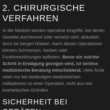
2. CHIRURGISCHE
VERFAHREN
In der Medizin werden operative Eingriffe, bei denen
Gewebe durchtrennt oder versetzt wird, diskutiert,
doch sie bergen Risiken. Nach diesen Operationen
können Schmerzen, Narben oder
Funktionsstörungen auftreten.
Bevor ein solcher
Schritt in Erwägung gezogen wird, ist seriöse
medizinische Beratung entscheidend.
Viele Ärzte
raten nur bei eindeutigen medizinischen
Indikationen zu einer Operation, nicht aus rein
kosmetischen Gründen.
SICHERHEIT BEI