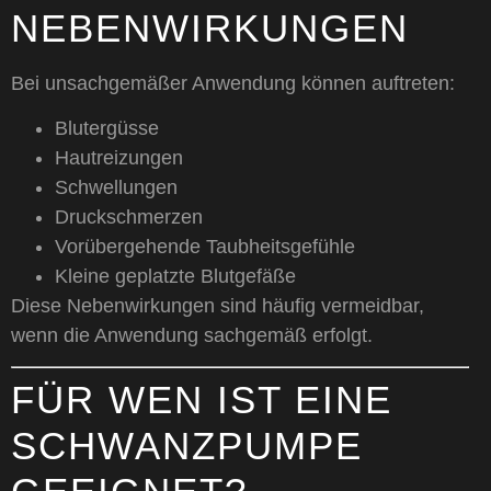
NEBENWIRKUNGEN
Bei unsachgemäßer Anwendung können auftreten:
Blutergüsse
Hautreizungen
Schwellungen
Druckschmerzen
Vorübergehende Taubheitsgefühle
Kleine geplatzte Blutgefäße
Diese Nebenwirkungen sind häufig vermeidbar,
wenn die Anwendung sachgemäß erfolgt.
FÜR WEN IST EINE
SCHWANZPUMPE