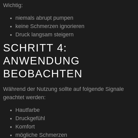
Wichtig:
niemals abrupt pumpen
keine Schmerzen ignorieren
Druck langsam steigern
SCHRITT 4:
ANWENDUNG
BEOBACHTEN
Während der Nutzung sollte auf folgende Signale
geachtet werden:
Hautfarbe
Druckgefühl
Komfort
mögliche Schmerzen