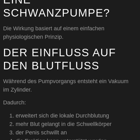
SCHWANZPUMPE?
Die Wirkung basiert auf einem einfachen
physiologischen Prinzip.
DER EINFLUSS AUF
DEN BLUTFLUSS
Während des Pumpvorgangs entsteht ein Vakuum
im Zylinder.
Dadurch:
erweitert sich die lokale Durchblutung
mehr Blut gelangt in die Schwellkörper
der Penis schwillt an