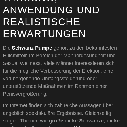
ANWENDUNG UND
REALISTISCHE
ERWARTUNGEN
Die
Schwanz Pumpe
gehört zu den bekanntesten
Hilfsmitteln im Bereich der Männergesundheit und
Sexual Wellness. Viele Männer interessieren sich
für die mögliche Verbesserung der Erektion, eine
vorübergehende Umfangssteigerung oder
unterstützende Maßnahmen im Rahmen einer
Penisvergrößerung.
Im Internet finden sich zahlreiche Aussagen über
angeblich spektakuläre Ergebnisse. Gleichzeitig
sorgen Themen wie
große dicke Schwänze
,
dicke