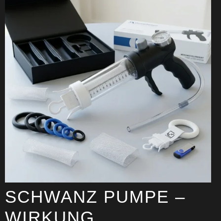
SCHWANZ PUMPE –
WIRKUNG,