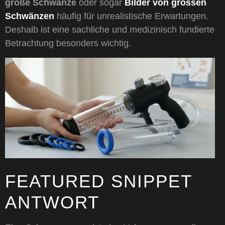
große Schwänze
oder sogar
Bilder von grossen
Schwänzen
häufig für unrealistische Erwartungen.
Deshalb ist eine sachliche und medizinisch fundierte
Betrachtung besonders wichtig.
FEATURED SNIPPET
ANTWORT