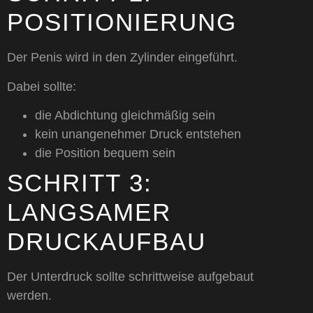
POSITIONIERUNG
Der Penis wird in den Zylinder eingeführt.
Dabei sollte:
die Abdichtung gleichmäßig sein
kein unangenehmer Druck entstehen
die Position bequem sein
SCHRITT 3:
LANGSAMER
DRUCKAUFBAU
Der Unterdruck sollte schrittweise aufgebaut
werden.