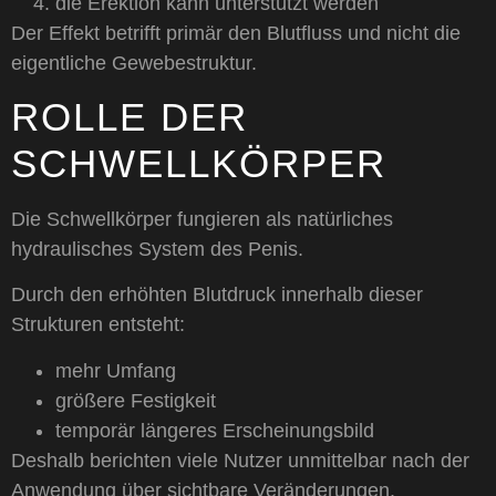
die Erektion kann unterstützt werden
Der Effekt betrifft primär den Blutfluss und nicht die
eigentliche Gewebestruktur.
ROLLE DER
SCHWELLKÖRPER
Die Schwellkörper fungieren als natürliches
hydraulisches System des Penis.
Durch den erhöhten Blutdruck innerhalb dieser
Strukturen entsteht:
mehr Umfang
größere Festigkeit
temporär längeres Erscheinungsbild
Deshalb berichten viele Nutzer unmittelbar nach der
Anwendung über sichtbare Veränderungen.