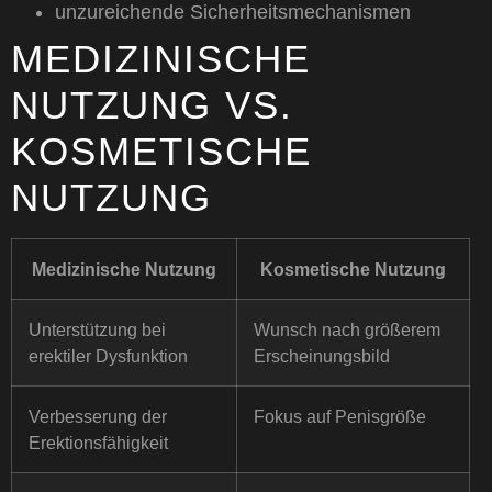
unzureichende Sicherheitsmechanismen
MEDIZINISCHE
NUTZUNG VS.
KOSMETISCHE
NUTZUNG
Medizinische Nutzung
Kosmetische Nutzung
Unterstützung bei
Wunsch nach größerem
erektiler Dysfunktion
Erscheinungsbild
Verbesserung der
Fokus auf Penisgröße
Erektionsfähigkeit