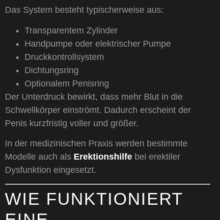
Das System besteht typischerweise aus:
Transparentem Zylinder
Handpumpe oder elektrischer Pumpe
Druckkontrollsystem
Dichtungsring
Optionalem Penisring
Der Unterdruck bewirkt, dass mehr Blut in die
Schwellkörper einströmt. Dadurch erscheint der
Penis kurzfristig voller und größer.
In der medizinischen Praxis werden bestimmte
Modelle auch als
Erektionshilfe
bei erektiler
Dysfunktion eingesetzt.
WIE FUNKTIONIERT
EINE