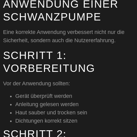
ANWENDUNG EINER
SCHWANZPUMPE
Eine korrekte Anwendung verbessert nicht nur die
Sicherheit, sondern auch die Nutzererfahrung.
SCHRITT 1:
VORBEREITUNG
Vor der Anwendung sollten:
Gerät überprüft werden
Anleitung gelesen werden
Haut sauber und trocken sein
Dichtungen korrekt sitzen
SCHRITT 2: