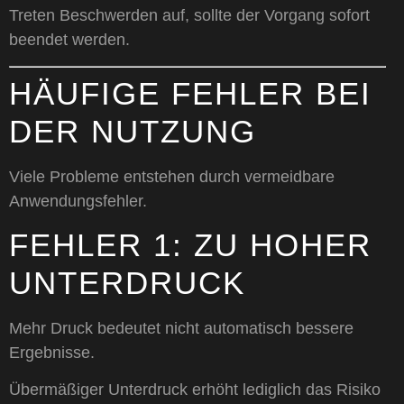
Treten Beschwerden auf, sollte der Vorgang sofort
beendet werden.
HÄUFIGE FEHLER BEI
DER NUTZUNG
Viele Probleme entstehen durch vermeidbare
Anwendungsfehler.
FEHLER 1: ZU HOHER
UNTERDRUCK
Mehr Druck bedeutet nicht automatisch bessere
Ergebnisse.
Übermäßiger Unterdruck erhöht lediglich das Risiko