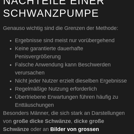
NACHTEILE EINER
SCHWANZPUMPE
Genauso wichtig sind die Grenzen der Methode:
Ergebnisse sind meist nur vorübergehend
Keine garantierte dauerhafte
Penisvergrößerung
Falsche Anwendung kann Beschwerden
verursachen
Nicht jeder Nutzer erzielt dieselben Ergebnisse
Regelmäßige Nutzung erforderlich
Übertriebene Erwartungen führen häufig zu
Enttäuschungen
Besonders Männer, die sich stark an Darstellungen
von
große dicke Schwänze
,
dicke große
Schwänze
oder an
Bilder von grossen