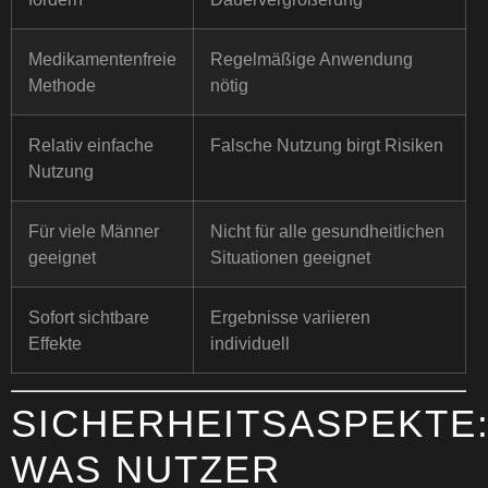
Medikamentenfreie
Regelmäßige Anwendung
Methode
nötig
Relativ einfache
Falsche Nutzung birgt Risiken
Nutzung
Für viele Männer
Nicht für alle gesundheitlichen
geeignet
Situationen geeignet
Sofort sichtbare
Ergebnisse variieren
Effekte
individuell
SICHERHEITSASPEKTE
WAS NUTZER