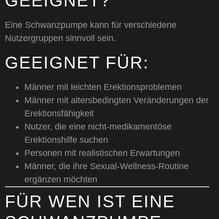
GEEIGNET?
Eine Schwanzpumpe kann für verschiedene
Nutzergruppen sinnvoll sein.
GEEIGNET FÜR:
Männer mit leichten Erektionsproblemen
Männer mit altersbedingten Veränderungen der
Erektionsfähigkeit
Nutzer, die eine nicht-medikamentöse
Erektionshilfe suchen
Personen mit realistischen Erwartungen
Männer, die ihre Sexual-Wellness-Routine
ergänzen möchten
FÜR WEN IST EINE