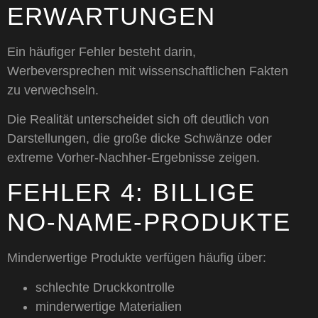
ERWARTUNGEN
Ein häufiger Fehler besteht darin,
Werbeversprechen mit wissenschaftlichen Fakten
zu verwechseln.
Die Realität unterscheidet sich oft deutlich von
Darstellungen, die große dicke Schwänze oder
extreme Vorher-Nachher-Ergebnisse zeigen.
FEHLER 4: BILLIGE
NO-NAME-PRODUKTE
Minderwertige Produkte verfügen häufig über:
schlechte Druckkontrolle
minderwertige Materialien