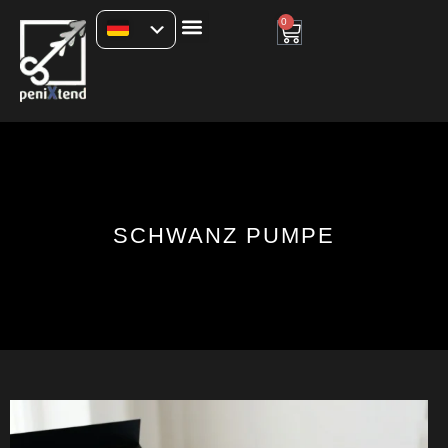
0
SCHWANZ PUMPE