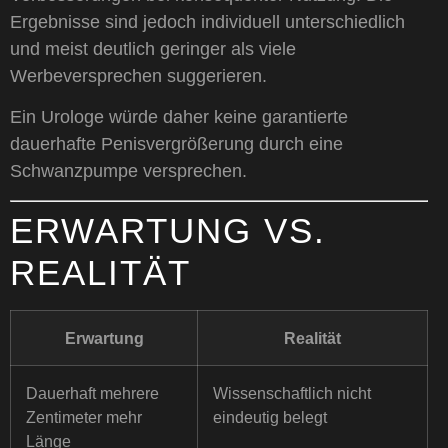
Ergebnisse sind jedoch individuell unterschiedlich
und meist deutlich geringer als viele
Werbeversprechen suggerieren.
Ein Urologe würde daher keine garantierte
dauerhafte Penisvergrößerung durch eine
Schwanzpumpe versprechen.
ERWARTUNG VS.
REALITÄT
Erwartung
Realität
Dauerhaft mehrere
Wissenschaftlich nicht
Zentimeter mehr
eindeutig belegt
Länge