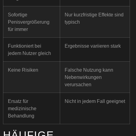
Sofortige
Nur kurzfristige Effekte sind
Penisvergrößerung
typisch
für immer
Funktioniert bei
Ergebnisse variieren stark
jedem Nutzer gleich
Keine Risiken
Falsche Nutzung kann
Nebenwirkungen
verursachen
Ersatz für
Nicht in jedem Fall geeignet
medizinische
Behandlung
HÄUFIGE