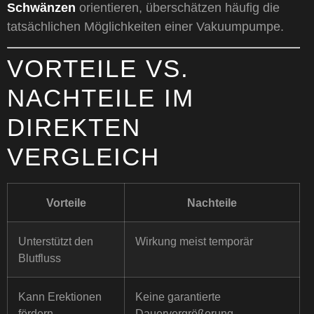
Schwänzen
orientieren, überschätzen häufig die
tatsächlichen Möglichkeiten einer Vakuumpumpe.
VORTEILE VS.
NACHTEILE IM
DIREKTEN
VERGLEICH
Vorteile
Nachteile
Unterstützt den
Wirkung meist temporär
Blutfluss
Kann Erektionen
Keine garantierte
fördern
Dauervergrößerung