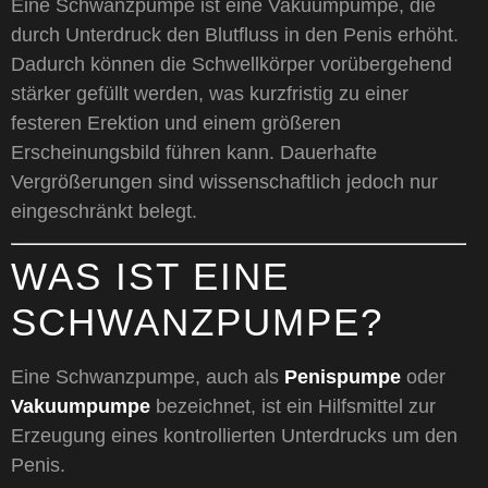
Eine Schwanzpumpe ist eine Vakuumpumpe, die
durch Unterdruck den Blutfluss in den Penis erhöht.
Dadurch können die Schwellkörper vorübergehend
stärker gefüllt werden, was kurzfristig zu einer
festeren Erektion und einem größeren
Erscheinungsbild führen kann. Dauerhafte
Vergrößerungen sind wissenschaftlich jedoch nur
eingeschränkt belegt.
WAS IST EINE
SCHWANZPUMPE?
Eine Schwanzpumpe, auch als
Penispumpe
oder
Vakuumpumpe
bezeichnet, ist ein Hilfsmittel zur
Erzeugung eines kontrollierten Unterdrucks um den
Penis.