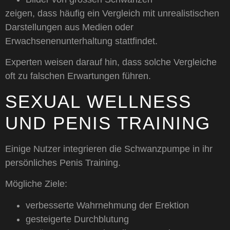
zeigen, dass häufig ein Vergleich mit unrealistischen
Darstellungen aus Medien oder
Erwachsenenunterhaltung stattfindet.
Experten weisen darauf hin, dass solche Vergleiche
oft zu falschen Erwartungen führen.
SEXUAL WELLNESS
UND PENIS TRAINING
Einige Nutzer integrieren die Schwanzpumpe in ihr
persönliches Penis Training.
Mögliche Ziele:
verbesserte Wahrnehmung der Erektion
gesteigerte Durchblutung