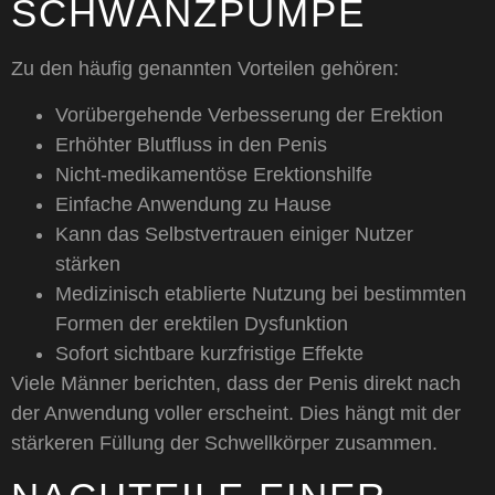
SCHWANZPUMPE
Zu den häufig genannten Vorteilen gehören:
Vorübergehende Verbesserung der Erektion
Erhöhter Blutfluss in den Penis
Nicht-medikamentöse Erektionshilfe
Einfache Anwendung zu Hause
Kann das Selbstvertrauen einiger Nutzer
stärken
Medizinisch etablierte Nutzung bei bestimmten
Formen der erektilen Dysfunktion
Sofort sichtbare kurzfristige Effekte
Viele Männer berichten, dass der Penis direkt nach
der Anwendung voller erscheint. Dies hängt mit der
stärkeren Füllung der Schwellkörper zusammen.