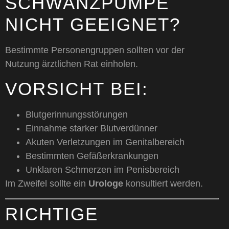
SCHWANZPUMPE
NICHT GEEIGNET?
Bestimmte Personengruppen sollten vor der
Nutzung ärztlichen Rat einholen.
VORSICHT BEI:
Blutgerinnungsstörungen
Einnahme starker Blutverdünner
Akuten Verletzungen im Genitalbereich
Bestimmten Gefäßerkrankungen
Unklaren Schmerzen im Penisbereich
Im Zweifel sollte ein
Urologe
konsultiert werden.
RICHTIGE