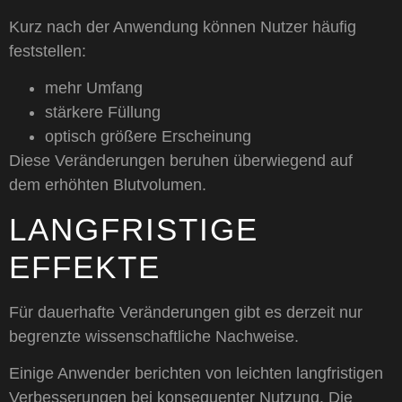
Kurz nach der Anwendung können Nutzer häufig
feststellen:
mehr Umfang
stärkere Füllung
optisch größere Erscheinung
Diese Veränderungen beruhen überwiegend auf
dem erhöhten Blutvolumen.
LANGFRISTIGE
EFFEKTE
Für dauerhafte Veränderungen gibt es derzeit nur
begrenzte wissenschaftliche Nachweise.
Einige Anwender berichten von leichten langfristigen
Verbesserungen bei konsequenter Nutzung. Die