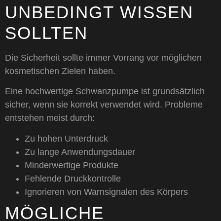
UNBEDINGT WISSEN
SOLLTEN
Die Sicherheit sollte immer Vorrang vor möglichen
kosmetischen Zielen haben.
Eine hochwertige Schwanzpumpe ist grundsätzlich
sicher, wenn sie korrekt verwendet wird. Probleme
entstehen meist durch:
Zu hohen Unterdruck
Zu lange Anwendungsdauer
Minderwertige Produkte
Fehlende Druckkontrolle
Ignorieren von Warnsignalen des Körpers
MÖGLICHE