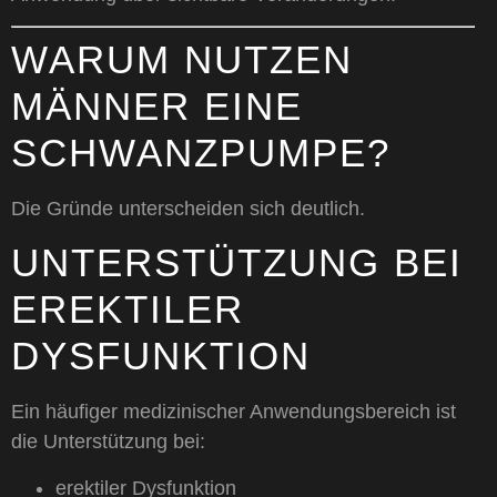
WARUM NUTZEN
MÄNNER EINE
SCHWANZPUMPE?
Die Gründe unterscheiden sich deutlich.
UNTERSTÜTZUNG BEI
EREKTILER
DYSFUNKTION
Ein häufiger medizinischer Anwendungsbereich ist
die Unterstützung bei:
erektiler Dysfunktion