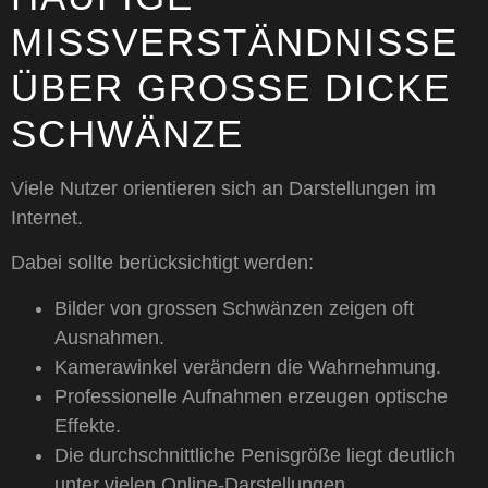
MISSVERSTÄNDNISSE
ÜBER GROSSE DICKE S
CHWÄNZE
Viele Nutzer orientieren sich an Darstellungen im
Internet.
Dabei sollte berücksichtigt werden:
Bilder von grossen Schwänzen zeigen oft
Ausnahmen.
Kamerawinkel verändern die Wahrnehmung.
Professionelle Aufnahmen erzeugen optische
Effekte.
Die durchschnittliche Penisgröße liegt deutlich
unter vielen Online-Darstellungen.