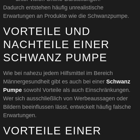
Dadurch entstehen häufig unrealistische
Erwartungen an Produkte wie die Schwanzpumpe.
VORTEILE UND
NACHTEILE EINER
SCHWANZ PUMPE
Wie bei nahezu jedem Hilfsmittel im Bereich
Männergesundheit gibt es auch bei einer
Schwanz
Pumpe
sowohl Vorteile als auch Einschränkungen.
Wer sich ausschließlich von Werbeaussagen oder
Bildern beeinflussen lässt, entwickelt häufig falsche
Erwartungen.
VORTEILE EINER