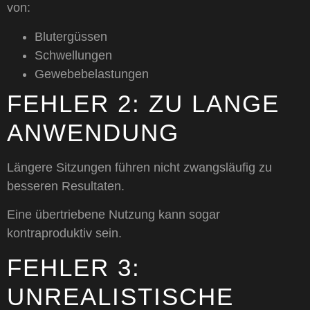
von:
Blutergüssen
Schwellungen
Gewebebelastungen
FEHLER 2: ZU LANGE
ANWENDUNG
Längere Sitzungen führen nicht zwangsläufig zu
besseren Resultaten.
Eine übertriebene Nutzung kann sogar
kontraproduktiv sein.
FEHLER 3:
UNREALISTISCHE