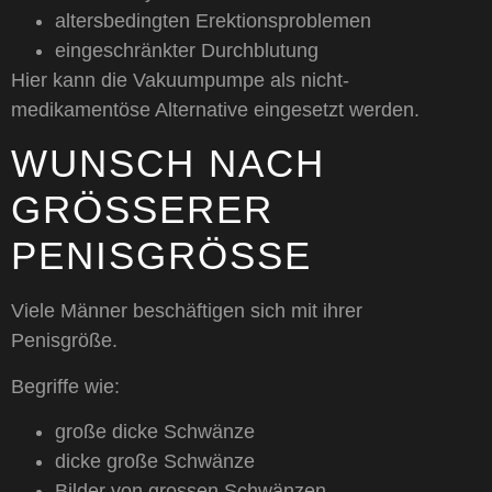
altersbedingten Erektionsproblemen
eingeschränkter Durchblutung
Hier kann die Vakuumpumpe als nicht-
medikamentöse Alternative eingesetzt werden.
WUNSCH NACH
GRÖSSERER P
ENISGRÖSSE
Viele Männer beschäftigen sich mit ihrer
Penisgröße.
Begriffe wie:
große dicke Schwänze
dicke große Schwänze
Bilder von grossen Schwänzen