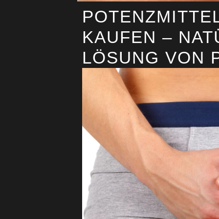
POTENZMITTEL
KAUFEN – NAT
LÖSUNG VON 