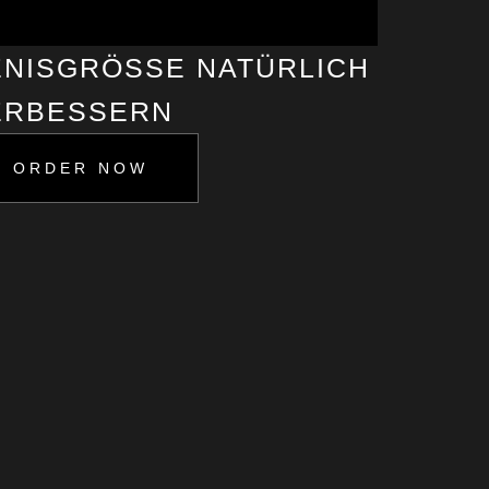
NISGRÖSSE NATÜRLICH V
RBESSERN
ORDER NOW