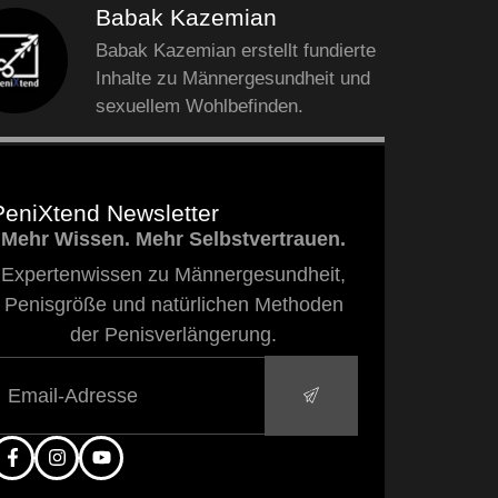
Babak Kazemian
Babak Kazemian erstellt fundierte
Inhalte zu Männergesundheit und
sexuellem Wohlbefinden.
PeniXtend Newsletter
Mehr Wissen. Mehr Selbstvertrauen.
Expertenwissen zu Männergesundheit,
Penisgröße und natürlichen Methoden
der Penisverlängerung.