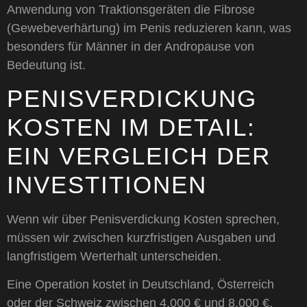
Anwendung von Traktionsgeräten die Fibrose
(Gewebeverhärtung) im Penis reduzieren kann, was
besonders für Männer in der Andropause von
Bedeutung ist.
PENISVERDICKUNG
KOSTEN IM DETAIL:
EIN VERGLEICH DER
INVESTITIONEN
Wenn wir über Penisverdickung Kosten sprechen,
müssen wir zwischen kurzfristigen Ausgaben und
langfristigem Werterhalt unterscheiden.
Eine Operation kostet in Deutschland, Österreich
oder der Schweiz zwischen 4.000 € und 8.000 €.