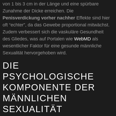
von 1 bis 3 cm in der Länge und eine spürbare
Zunahme der Dicke erreichen. Die
Penisverdickung vorher nachher
Effekte sind hier
oft “echter”, da das Gewebe proportional mitwächst.
Zudem verbessert sich die vaskuläre Gesundheit
des Gliedes, was auf Portalen wie
WebMD
als
wesentlicher Faktor für eine gesunde männliche
Sexualität hervorgehoben wird.
DIE
PSYCHOLOGISCHE
KOMPONENTE DER
MÄNNLICHEN
SEXUALITÄT