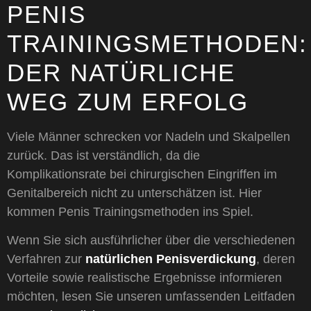
PENIS
TRAININGSMETHODEN:
DER NATÜRLICHE
WEG ZUM ERFOLG
Viele Männer schrecken vor Nadeln und Skalpellen
zurück. Das ist verständlich, da die
Komplikationsrate bei chirurgischen Eingriffen im
Genitalbereich nicht zu unterschätzen ist. Hier
kommen Penis Trainingsmethoden ins Spiel.
Wenn Sie sich ausführlicher über die verschiedenen
Verfahren zur
natürlichen Penisverdickung
, deren
Vorteile sowie realistische Ergebnisse informieren
möchten, lesen Sie unseren umfassenden Leitfaden