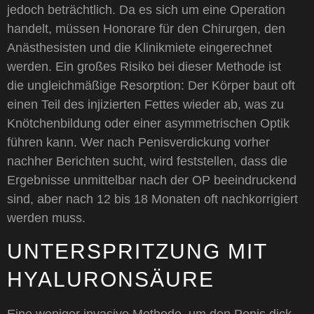
jedoch beträchtlich. Da es sich um eine Operation
handelt, müssen Honorare für den Chirurgen, den
Anästhesisten und die Klinikmiete eingerechnet
werden. Ein großes Risiko bei dieser Methode ist
die ungleichmäßige Resorption: Der Körper baut oft
einen Teil des injizierten Fettes wieder ab, was zu
Knötchenbildung oder einer asymmetrischen Optik
führen kann. Wer nach Penisverdickung vorher
nachher Berichten sucht, wird feststellen, dass die
Ergebnisse unmittelbar nach der OP beeindruckend
sind, aber nach 12 bis 18 Monaten oft nachkorrigiert
werden muss.
UNTERSPRITZUNG MIT
HYALURONSÄURE