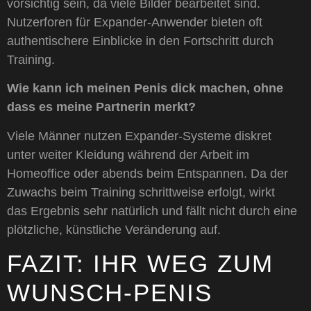
vorsichtig sein, da viele Bilder bearbeitet sind.
Nutzerforen für Expander-Anwender bieten oft
authentischere Einblicke in den Fortschritt durch
Training.
Wie kann ich meinen Penis dick machen, ohne
dass es meine Partnerin merkt?
Viele Männer nutzen Expander-Systeme diskret
unter weiter Kleidung während der Arbeit im
Homeoffice oder abends beim Entspannen. Da der
Zuwachs beim Training schrittweise erfolgt, wirkt
das Ergebnis sehr natürlich und fällt nicht durch eine
plötzliche, künstliche Veränderung auf.
FAZIT: IHR WEG ZUM
WUNSCH-PENIS