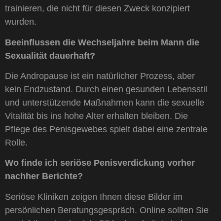
trainieren, die nicht für diesen Zweck konzipiert
wurden.
Beeinflussen die Wechseljahre beim Mann die
Sexualität dauerhaft?
Die Andropause ist ein natürlicher Prozess, aber
kein Endzustand. Durch einen gesunden Lebensstil
und unterstützende Maßnahmen kann die sexuelle
Vitalität bis ins hohe Alter erhalten bleiben. Die
Pflege des Penisgewebes spielt dabei eine zentrale
Rolle.
Wo finde ich seriöse Penisverdickung vorher
nachher Berichte?
Seriöse Kliniken zeigen Ihnen diese Bilder im
persönlichen Beratungsgespräch. Online sollten Sie