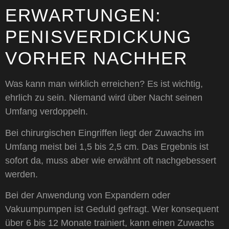
ERWARTUNGEN:
PENISVERDICKUNG
VORHER NACHHER
Was kann man wirklich erreichen? Es ist wichtig,
ehrlich zu sein. Niemand wird über Nacht seinen
Umfang verdoppeln.
Bei chirurgischen Eingriffen liegt der Zuwachs im
Umfang meist bei 1,5 bis 2,5 cm. Das Ergebnis ist
sofort da, muss aber wie erwähnt oft nachgebessert
werden.
Bei der Anwendung von Expandern oder
Vakuumpumpen ist Geduld gefragt. Wer konsequent
über 6 bis 12 Monate trainiert, kann einen Zuwachs