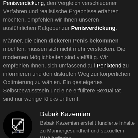
Penisverdickung
, den Vergleich verschiedener
Verfahren und realistische Ergebnisse erfahren
möchten, empfehlen wir Ihnen unseren
ausführlichen Ratgeber zur
Penisverdickung
.
Männer, die einen
dickeren Penis bekommen
möchten, müssen sich nicht mehr verstecken. Die
modernen Möglichkeiten sind vielfältig. Wir
empfehlen Ihnen, sich umfassend auf
Penixtend
zu
informieren und den diskreten Weg zur körperlichen
Optimierung zu wählen. Ein gesteigertes
Selbstbewusstsein und eine erfülltere Sexualität
sind nur wenige Klicks entfernt.
Babak Kazemian
Babak Kazemian erstellt fundierte Inhalte
zu Männergesundheit und sexuellem