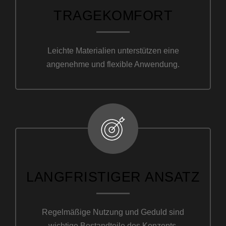
TRAGEKOMFORT
Leichte Materialien unterstützen eine
angenehme und flexible Anwendung.
LANGFRISTIGER ANSATZ
Regelmäßige Nutzung und Geduld sind
wichtige Bestandteile des Konzepts.