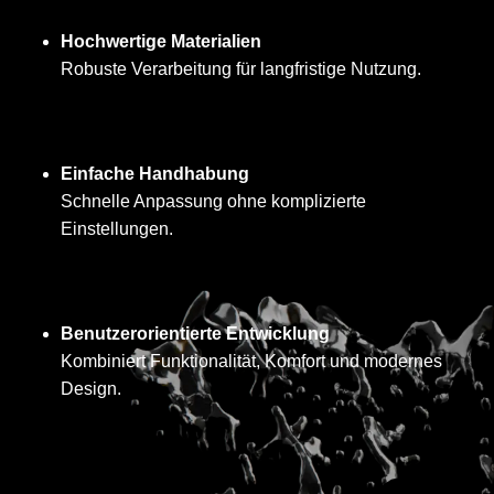
Hochwertige Materialien
Robuste Verarbeitung für langfristige Nutzung.
Einfache Handhabung
Schnelle Anpassung ohne komplizierte
Einstellungen.
Benutzerorientierte Entwicklung
Kombiniert Funktionalität, Komfort und modernes
Design.