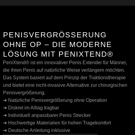
PENISVERGRÖSSERUNG O
HNE OP – DIE MODERNE L
ÖSUNG MIT PENIXTEND®
PeniXtend® ist ein innovativer Penis Extender für Männer,
die ihren Penis auf natürliche Weise verlängern möchten.
Das System basiert auf dem Prinzip der Traktionstherapie
und bietet eine nicht-invasive Alternative zur chirurgischen
Penisvergrößerung.
➜ Natürliche Penisvergrößerung ohne Operation
➜ Diskret im Alltag tragbar
➜ Individuell anpassbarer Penis Strecker
➜ Hochwertige Materialien für hohen Tragekomfort
➜ Deutsche Anleitung inklusive