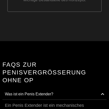
FAQS ZUR
PENISVERGRÖSSERUNG O
HNE OP
Was ist ein Penis Extender?
Ein Penis Extender ist ein mechanisches