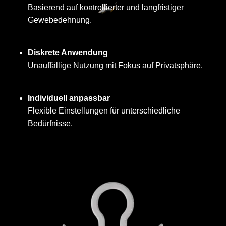
Basierend auf kontrollierter und langfristiger
Gewebedehnung.
Diskrete Anwendung
Unauffällige Nutzung mit Fokus auf Privatsphäre.
Individuell anpassbar
Flexible Einstellungen für unterschiedliche
Bedürfnisse.