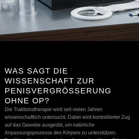
WAS SAGT DIE
WISSENSCHAFT ZUR
PENISVERGRÖSSERUNG O
HNE OP?
Die Traktionstherapie wird seit vielen Jahren
wissenschaftlich untersucht. Dabei wird kontrollierter Zug
auf das Gewebe ausgeübt, um natürliche
Anpassungsprozesse des Körpers zu unterstützen.