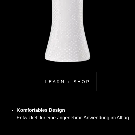
LEARN + SHOP
Komfortables Design
Entwickelt für eine angenehme Anwendung im Alltag.