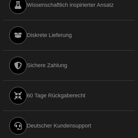
Wissenschaftlich inspirierter Ansatz
Diskrete Lieferung
Sichere Zahlung
60 Tage Rückgaberecht
Deutscher Kundensupport