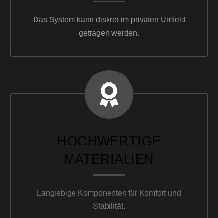
Das System kann diskret im privaten Umfeld
getragen werden.
HOCHWERTIGE
MATERIALIEN
Langlebige Komponenten für Komfort und
Stabilität.