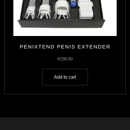
PENIXTEND PENIS EXTENDER
€
198.00
Add to cart