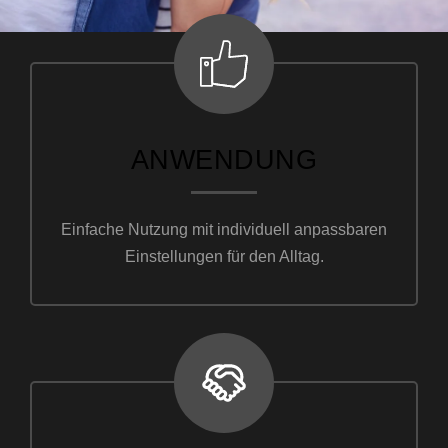
ANWENDUNG
Einfache Nutzung mit individuell anpassbaren
Einstellungen für den Alltag.