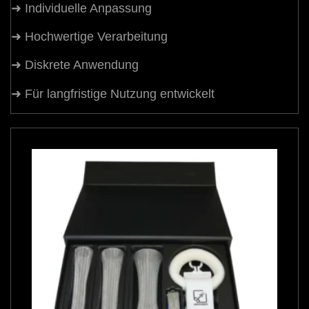
➜ Individuelle Anpassung
➜ Hochwertige Verarbeitung
➜ Diskrete Anwendung
➜ Für langfristige Nutzung entwickelt