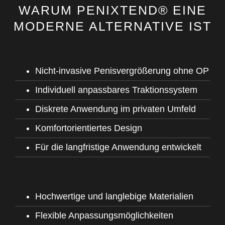
WARUM PENIXTEND® EINE
MODERNE ALTERNATIVE IST
Nicht-invasive Penisvergrößerung ohne OP
Individuell anpassbares Traktionssystem
Diskrete Anwendung im privaten Umfeld
Komfortorientiertes Design
Für die langfristige Anwendung entwickelt
Hochwertige und langlebige Materialien
Flexible Anpassungsmöglichkeiten