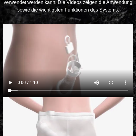
verwendet werden kann. Die Videos zeigen die Anwendung
sowie die wichtigsten Funktionen des Systems.