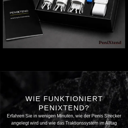
WIE FUNKTIONIERT
PENIXTEND?
Erfahren Sie in wenigen Minuten, wie der Penis Strecker
angelegt wird und wie das Traktionssystem im Alltag