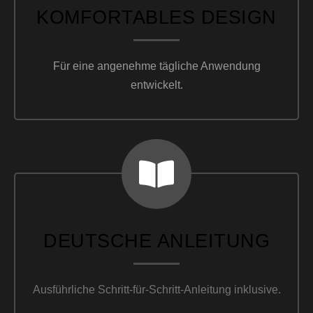
KOMFORTABLES DESIGN
Für eine angenehme tägliche Anwendung
entwickelt.
DEUTSCHE ANLEITUNG
Ausführliche Schritt-für-Schritt-Anleitung inklusive.