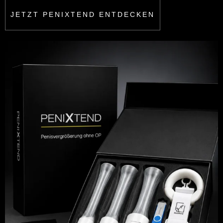
JETZT PENIXTEND ENTDECKEN