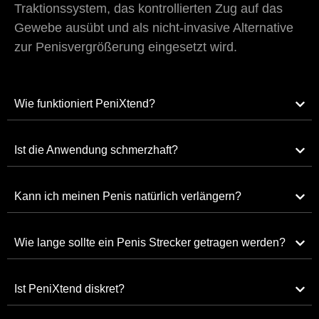
Traktionssystem, das kontrollierten Zug auf das
Gewebe ausübt und als nicht-invasive Alternative
zur Penisvergrößerung eingesetzt wird.
Wie funktioniert PeniXtend?
Ist die Anwendung schmerzhaft?
Kann ich meinen Penis natürlich verlängern?
Wie lange sollte ein Penis Strecker getragen werden?
Ist PeniXtend diskret?