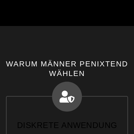
WARUM MÄNNER PENIXTEND
WÄHLEN
DISKRETE ANWENDUNG