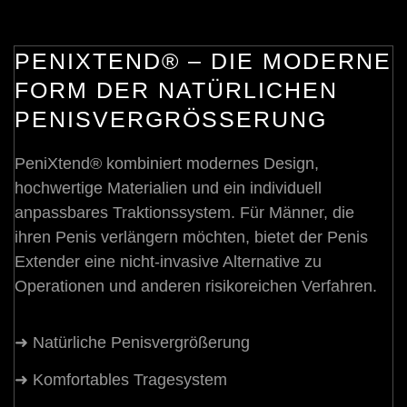
PENIXTEND® – DIE MODERNE
FORM DER NATÜRLICHEN
PENISVERGRÖSSERUNG
PeniXtend® kombiniert modernes Design,
hochwertige Materialien und ein individuell
anpassbares Traktionssystem. Für Männer, die
ihren Penis verlängern möchten, bietet der Penis
Extender eine nicht-invasive Alternative zu
Operationen und anderen risikoreichen Verfahren.
➜ Natürliche Penisvergrößerung
➜ Komfortables Tragesystem