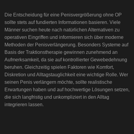
Die Entscheidung für eine Penisvergrößerung ohne OP
sollte stets auf fundierten Informationen basieren. Viele
Männer suchen heute nach natürlichen Alternativen zu
operativen Eingriffen und informieren sich über moderne
Methoden der Penisverlängerung. Besonders Systeme auf
Basis der Traktionstherapie gewinnen zunehmend an
Aufmerksamkeit, da sie auf kontrollierter Gewebedehnung
beruhen. Gleichzeitig spielen Faktoren wie Komfort,
Diskretion und Alltagstauglichkeit eine wichtige Rolle. Wer
seinen Penis verlängern möchte, sollte realistische
Erwartungen haben und auf hochwertige Lösungen setzen,
die sich langfristig und unkompliziert in den Alltag
integrieren lassen.