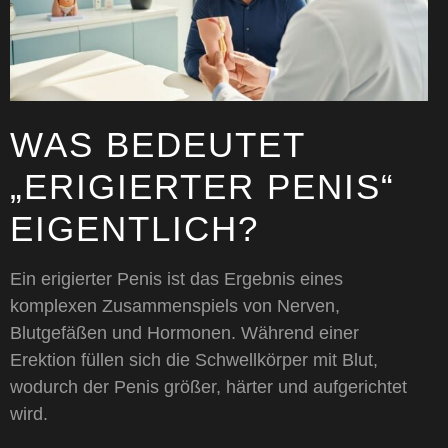
WAS BEDEUTET
„ERIGIERTER PENIS“
EIGENTLICH?
Ein erigierter Penis ist das Ergebnis eines
komplexen Zusammenspiels von Nerven,
Blutgefäßen und Hormonen. Während einer
Erektion füllen sich die Schwellkörper mit Blut,
wodurch der Penis größer, härter und aufgerichtet
wird.