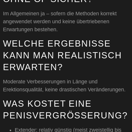
Im Allgemeinen ja – sofern die Methoden korrekt
angewendet werden und keine übertriebenen
Erwartungen bestehen.
WELCHE ERGEBNISSE
KANN MAN REALISTISCH
ERWARTEN?
Moderate Verbesserungen in Länge und
Erektionsqualität, keine drastischen Veränderungen.
WAS KOSTET EINE
PENISVERGRÖSSERUNG?
Extender: relativ günstig (meist zweistellig bis