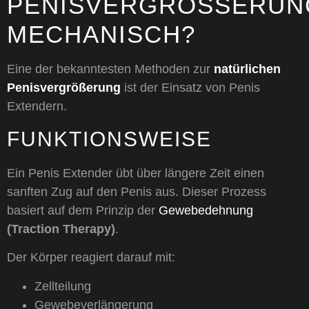
PENISVERGRÖSSERUNG 
ECHANISCH?
Eine der bekanntesten Methoden zur
natürlichen
Penisvergrößerung
ist der Einsatz von Penis
Extendern.
FUNKTIONSWEISE
Ein Penis Extender übt über längere Zeit einen
sanften Zug auf den Penis aus. Dieser Prozess
basiert auf dem Prinzip der
Gewebedehnung
(Traction Therapy)
.
Der Körper reagiert darauf mit:
Zellteilung
Gewebeverlängerung