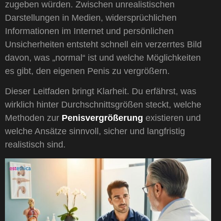
zugeben würden. Zwischen unrealistischen
Darstellungen in Medien, widersprüchlichen
Informationen im Internet und persönlichen
Unsicherheiten entsteht schnell ein verzerrtes Bild
davon, was „normal“ ist und welche Möglichkeiten
es gibt, den eigenen Penis zu vergrößern.
Dieser Leitfaden bringt Klarheit. Du erfährst, was
wirklich hinter Durchschnittsgrößen steckt, welche
Methoden zur
Penisvergrößerung
existieren und
welche Ansätze sinnvoll, sicher und langfristig
realistisch sind.