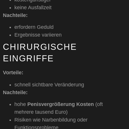
keine Ausfallzeit
Nachteile:
erfordern Geduld
Ergebnisse variieren
CHIRURGISCHE
EINGRIFFE
Vorteile:
schnell sichtbare Veränderung
Nachteile:
hohe
Penisvergrößerung Kosten
(oft
mehrere tausend Euro)
Risiken wie Narbenbildung oder
Funktionsprobleme