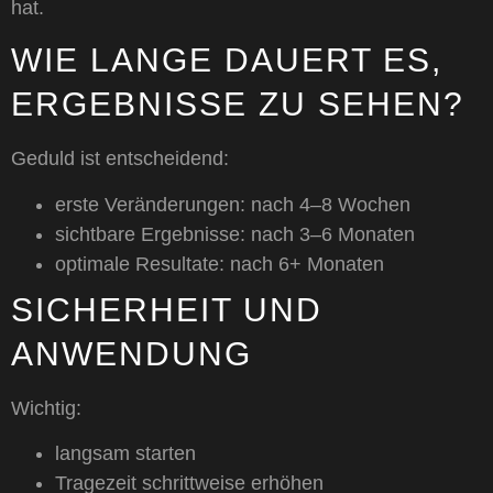
hat.
WIE LANGE DAUERT ES,
ERGEBNISSE ZU SEHEN?
Geduld ist entscheidend:
erste Veränderungen: nach 4–8 Wochen
sichtbare Ergebnisse: nach 3–6 Monaten
optimale Resultate: nach 6+ Monaten
SICHERHEIT UND
ANWENDUNG
Wichtig:
langsam starten
Tragezeit schrittweise erhöhen