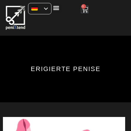
0
ERIGIERTE PENISE