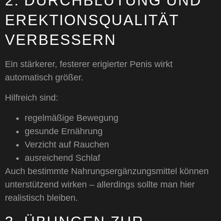
2. DURCHBLUTUNG UND
EREKTIONSQUALITÄT
VERBESSERN
Ein stärkerer, festerer erigierter Penis wirkt
automatisch größer.
Hilfreich sind:
regelmäßige Bewegung
gesunde Ernährung
Verzicht auf Rauchen
ausreichend Schlaf
Auch bestimmte Nahrungsergänzungsmittel können
unterstützend wirken – allerdings sollte man hier
realistisch bleiben.