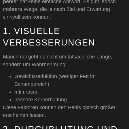
penis
“ hat keine einfache Antwort. Es gibt jedoch
mehrere Wege, die je nach Ziel und Erwartung
sinnvoll sein können.
1. VISUELLE
VERBESSERUNGEN
Manchmal geht es nicht um tatsächliche Länge,
sondern um Wahrnehmung:
Gewichtsreduktion (weniger Fett im
Schambereich)
Intimrasur
bessere Körperhaltung
Diese Faktoren können den Penis optisch größer
erscheinen lassen.