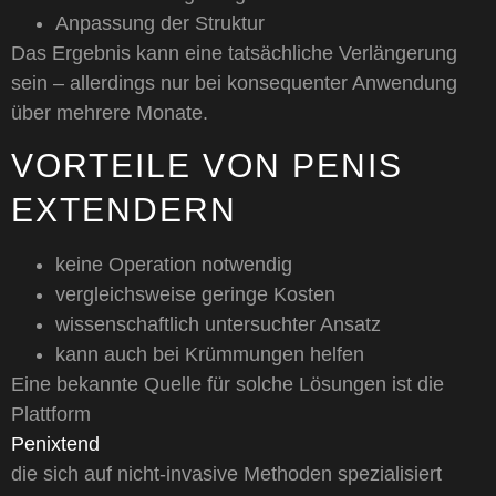
Anpassung der Struktur
Das Ergebnis kann eine tatsächliche Verlängerung
sein – allerdings nur bei konsequenter Anwendung
über mehrere Monate.
VORTEILE VON PENIS
EXTENDERN
keine Operation notwendig
vergleichsweise geringe Kosten
wissenschaftlich untersuchter Ansatz
kann auch bei Krümmungen helfen
Eine bekannte Quelle für solche Lösungen ist die
Plattform
Penixtend
die sich auf nicht-invasive Methoden spezialisiert