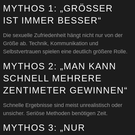
MYTHOS 1: „GRÖSSER I
ST IMMER BESSER“
Die sexuelle Zufriedenheit hängt nicht nur von der
Größe ab. Technik, Kommunikation und
Selbstvertrauen spielen eine deutlich größere Rolle.
MYTHOS 2: „MAN KANN
SCHNELL MEHRERE
ZENTIMETER GEWINNEN“
Schnelle Ergebnisse sind meist unrealistisch oder
unsicher. Seriöse Methoden benötigen Zeit.
MYTHOS 3: „NUR