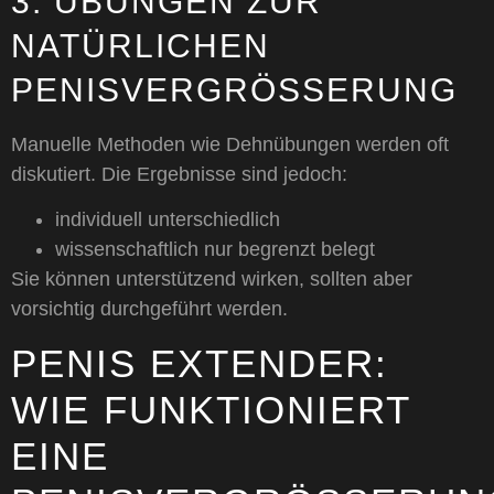
3. ÜBUNGEN ZUR
NATÜRLICHEN
PENISVERGRÖSSERUNG
Manuelle Methoden wie Dehnübungen werden oft
diskutiert. Die Ergebnisse sind jedoch:
individuell unterschiedlich
wissenschaftlich nur begrenzt belegt
Sie können unterstützend wirken, sollten aber
vorsichtig durchgeführt werden.
PENIS EXTENDER:
WIE FUNKTIONIERT
EINE