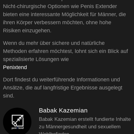
Nicht-chirurgische Optionen wie Penis Extender
bieten eine interessante Möglichkeit für Männer, die
ihren Körper verbessern möchten, ohne hohe
Risiken einzugehen.
Wenn du mehr über sichere und natürliche
Methoden erfahren möchtest, lohnt sich ein Blick auf
spezialisierte Lösungen wie
Penixtend
Dort findest du weiterführende Informationen und
Ansätze, die auf langfristige Ergebnisse ausgelegt
sind.
Babak Kazemian
Babak Kazemian erstellt fundierte Inhalte
zu Männergesundheit und sexuellem