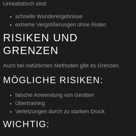
Unrealistisch sind:
schnelle Wunderergebnisse
extreme Vergrößerungen ohne Risiko
RISIKEN UND
GRENZEN
Auch bei natürlichen Methoden gibt es Grenzen.
MÖGLICHE RISIKEN:
falsche Anwendung von Geräten
Übertraining
Verletzungen durch zu starken Druck
WICHTIG: