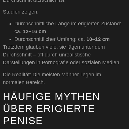
Studien zeigen:
Durchschnittliche Länge im erigierten Zustand:
ca.
12–16 cm
Durchschnittlicher Umfang: ca.
10–12 cm
Trotzdem glauben viele, sie lägen unter dem
Durchschnitt – oft durch unrealistische
Darstellungen in Pornografie oder sozialen Medien.
Die Realität: Die meisten Männer liegen im
normalen Bereich.
HÄUFIGE MYTHEN
ÜBER ERIGIERTE
PENISE