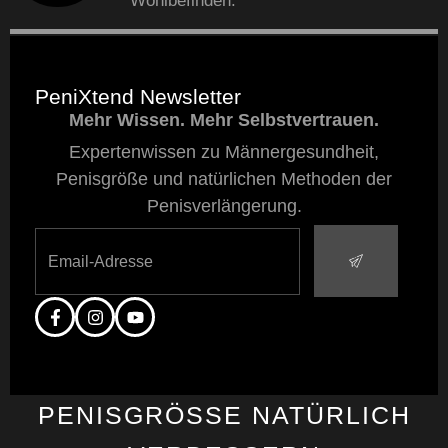
Wohlbefinden.
PeniXtend Newsletter
Mehr Wissen. Mehr Selbstvertrauen.
Expertenwissen zu Männergesundheit,
Penisgröße und natürlichen Methoden der
Penisverlängerung.
PENISGRÖSSE NATÜRLICH V