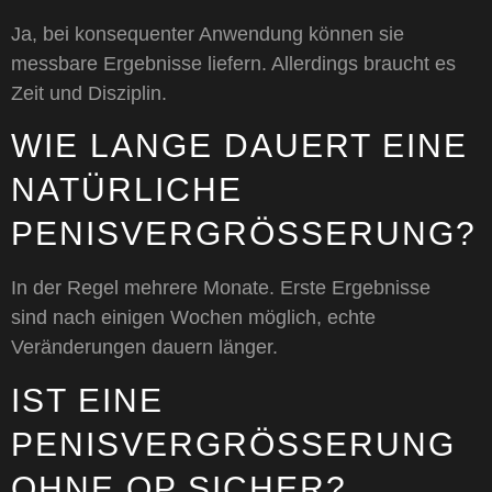
Ja, bei konsequenter Anwendung können sie
messbare Ergebnisse liefern. Allerdings braucht es
Zeit und Disziplin.
WIE LANGE DAUERT EINE
NATÜRLICHE
PENISVERGRÖSSERUNG?
In der Regel mehrere Monate. Erste Ergebnisse
sind nach einigen Wochen möglich, echte
Veränderungen dauern länger.
IST EINE
PENISVERGRÖSSERUNG O
HNE OP SICHER?