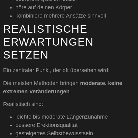
höre auf deinen Körper
kombiniere mehrere Ansätze sinnvoll
REALISTISCHE
ERWARTUNGEN
SETZEN
Ein zentraler Punkt, der oft übersehen wird:
Die meisten Methoden bringen
moderate, keine
extremen Veränderungen
.
Realistisch sind:
leichte bis moderate Längenzunahme
bessere Erektionsqualität
gesteigertes Selbstbewusstsein