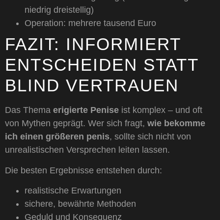
niedrig dreistellig)
Operation: mehrere tausend Euro
FAZIT: INFORMIERT
ENTSCHEIDEN STATT
BLIND VERTRAUEN
Das Thema
erigierte Penise
ist komplex – und oft
von Mythen geprägt. Wer sich fragt,
wie bekomme
ich einen größeren penis
, sollte sich nicht von
unrealistischen Versprechen leiten lassen.
Die besten Ergebnisse entstehen durch:
realistische Erwartungen
sichere, bewährte Methoden
Geduld und Konsequenz