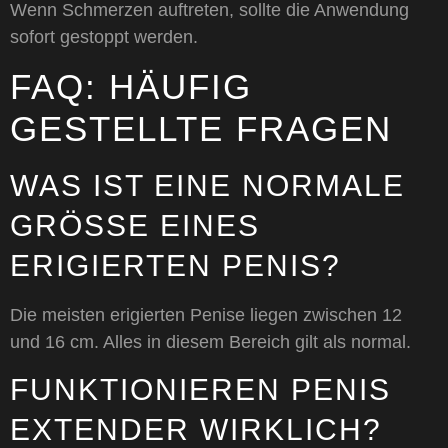
Wenn Schmerzen auftreten, sollte die Anwendung
sofort gestoppt werden.
FAQ: HÄUFIG
GESTELLTE FRAGEN
WAS IST EINE NORMALE
GRÖSSE EINES E
RIGIERTEN PENIS?
Die meisten erigierten Penise liegen zwischen 12
und 16 cm. Alles in diesem Bereich gilt als normal.
FUNKTIONIEREN PENIS
EXTENDER WIRKLICH?