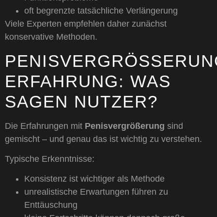
oft begrenzte tatsächliche Verlängerung
Viele Experten empfehlen daher zunächst
konservative Methoden.
PENISVERGRÖSSERUNG 
RFAHRUNG: WAS S
AGEN NUTZER?
Die Erfahrungen mit
Penisvergrößerung
sind
gemischt – und genau das ist wichtig zu verstehen.
Typische Erkenntnisse:
Konsistenz ist wichtiger als Methode
unrealistische Erwartungen führen zu
Enttäuschung