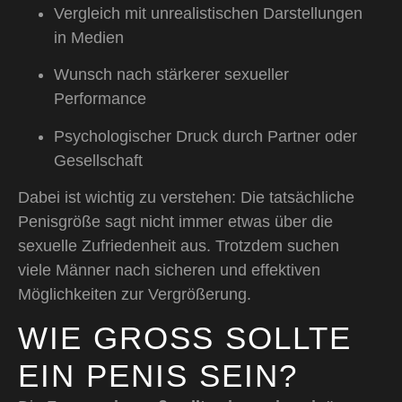
Vergleich mit unrealistischen Darstellungen
in Medien
Wunsch nach stärkerer sexueller
Performance
Psychologischer Druck durch Partner oder
Gesellschaft
Dabei ist wichtig zu verstehen: Die tatsächliche
Penisgröße sagt nicht immer etwas über die
sexuelle Zufriedenheit aus. Trotzdem suchen
viele Männer nach sicheren und effektiven
Möglichkeiten zur Vergrößerung.
WIE GROSS SOLLTE E
IN PENIS SEIN?