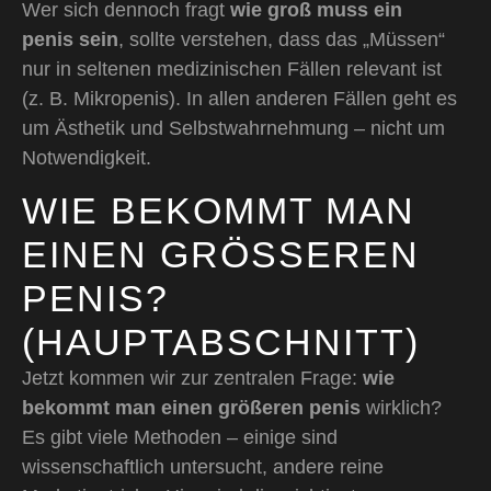
Wer sich dennoch fragt
wie groß muss ein
penis sein
, sollte verstehen, dass das „Müssen“
nur in seltenen medizinischen Fällen relevant ist
(z. B. Mikropenis). In allen anderen Fällen geht es
um Ästhetik und Selbstwahrnehmung – nicht um
Notwendigkeit.
WIE BEKOMMT MAN
EINEN GRÖSSEREN P
ENIS? (
HAUPTABSCHNITT)
Jetzt kommen wir zur zentralen Frage:
wie
bekommt man einen größeren penis
wirklich?
Es gibt viele Methoden – einige sind
wissenschaftlich untersucht, andere reine