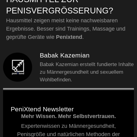
PENISVERGRÖSSERUNG?
Hausmittel zeigen meist keine nachweisbaren
Ergebnisse. Besser sind Trainings, Massage und
geprüfte Geräte wie
Penixtend
.
Babak Kazemian
Babak Kazemian erstellt fundierte Inhalte
zu Männergesundheit und sexuellem
Wohlbefinden.
PeniXtend Newsletter
Mehr Wissen. Mehr Selbstvertrauen.
Expertenwissen zu Männergesundheit,
Penisgröße und natürlichen Methoden der