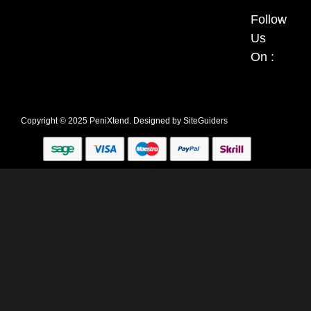
Follow
Us
On :
Copyright © 2025 PeniXtend. Designed by
SiteGuiders