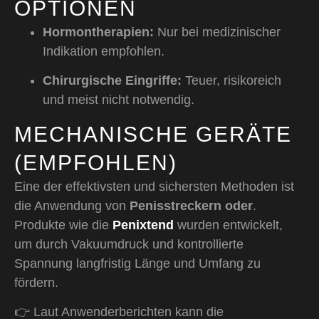
OPTIONEN
Hormontherapien:
Nur bei medizinischer
Indikation empfohlen.
Chirurgische Eingriffe:
Teuer, risikoreich
und meist nicht notwendig.
MECHANISCHE GERÄTE
(EMPFOHLEN)
Eine der effektivsten und sichersten Methoden ist
die Anwendung von
Penisstreckern oder
.
Produkte wie die
Penixtend
wurden entwickelt,
um durch Vakuumdruck und kontrollierte
Spannung langfristig Länge und Umfang zu
fördern.
👉 Laut Anwenderberichten kann die