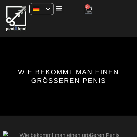
0
WIE BEKOMMT MAN EINEN
GRÖSSEREN PENIS