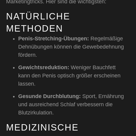
Marketingtricks. Hier sind die wichtigsten:
NATÜRLICHE
METHODEN
Penis-Stretching-Übungen:
Regelmäßige
Dehnübungen können die Gewebedehnung
fördern.
Gewichtsreduktion:
Weniger Bauchfett
kann den Penis optisch größer erscheinen
lassen.
Gesunde Durchblutung:
Sport, Ernährung
und ausreichend Schlaf verbessern die
Blutzirkulation.
MEDIZINISCHE