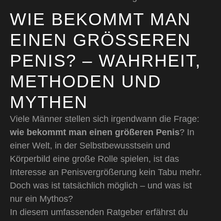
WIE BEKOMMT MAN
EINEN GRÖSSEREN P
ENIS? – WAHRHEIT, M
ETHODEN UND M
YTHEN
Viele Männer stellen sich irgendwann die Frage:
wie bekommt man einen größeren Penis
? In
einer Welt, in der Selbstbewusstsein und
Körperbild eine große Rolle spielen, ist das
Interesse an Penisvergrößerung kein Tabu mehr.
Doch was ist tatsächlich möglich – und was ist
nur ein Mythos?
In diesem umfassenden Ratgeber erfährst du