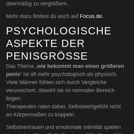
übermäßig zu vergrößern.
Mehr dazu findest du auch auf
Focus.de.
PSYCHOLOGISCHE
ASPEKTE DER
PENISGRÖSSE
Das Thema „
wie bekommt man einen größeren
penis
“ ist oft mehr psychologisch als physisch.
Viele Männer fühlen sich durch Vergleiche
verunsichert, obwohl sie im normalen Bereich
liegen.
Therapeuten raten daher, Selbstwertgefühl nicht
an Körpermaßen zu koppeln.
Selbstvertrauen und emotionale Intimität spielen