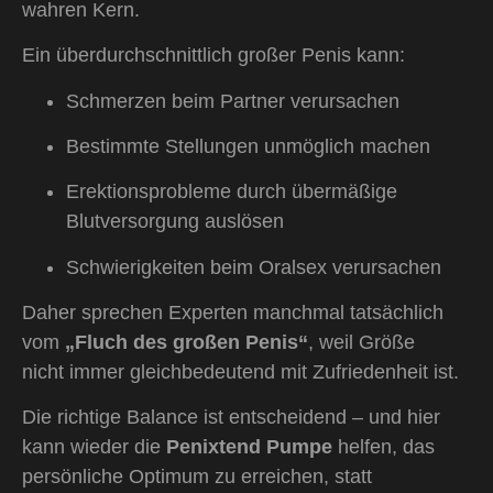
wahren Kern.
Ein überdurchschnittlich großer Penis kann:
Schmerzen beim Partner verursachen
Bestimmte Stellungen unmöglich machen
Erektionsprobleme durch übermäßige
Blutversorgung auslösen
Schwierigkeiten beim Oralsex verursachen
Daher sprechen Experten manchmal tatsächlich
vom
„Fluch des großen Penis“
, weil Größe
nicht immer gleichbedeutend mit Zufriedenheit ist.
Die richtige Balance ist entscheidend – und hier
kann wieder die
Penixtend Pumpe
helfen, das
persönliche Optimum zu erreichen, statt