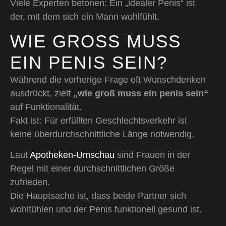
Viele Experten betonen: Ein „idealer Penis“ ist
der, mit dem sich ein Mann wohlfühlt.
WIE GROSS MUSS E
IN PENIS SEIN?
Während die vorherige Frage oft Wunschdenken
ausdrückt, zielt
„wie groß muss ein penis sein“
auf Funktionalität.
Fakt ist: Für erfüllten Geschlechtsverkehr ist
keine überdurchschnittliche Länge notwendig.
Laut
Apotheken-Umschau
sind Frauen in der
Regel mit einer durchschnittlichen Größe
zufrieden.
Die Hauptsache ist, dass beide Partner sich
wohlfühlen und der Penis funktionell gesund ist.