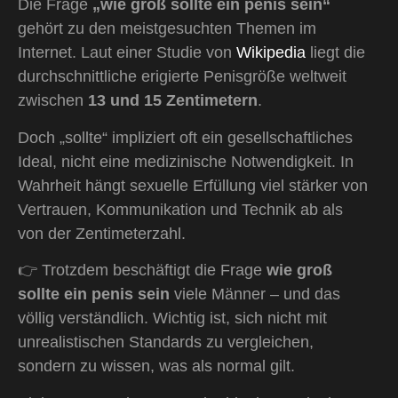
Die Frage
„wie groß sollte ein penis sein“
gehört zu den meistgesuchten Themen im
Internet. Laut einer Studie von
Wikipedia
liegt die
durchschnittliche erigierte Penisgröße weltweit
zwischen
13 und 15 Zentimetern
.
Doch „sollte“ impliziert oft ein gesellschaftliches
Ideal, nicht eine medizinische Notwendigkeit. In
Wahrheit hängt sexuelle Erfüllung viel stärker von
Vertrauen, Kommunikation und Technik ab als
von der Zentimeterzahl.
👉 Trotzdem beschäftigt die Frage
wie groß
sollte ein penis sein
viele Männer – und das
völlig verständlich. Wichtig ist, sich nicht mit
unrealistischen Standards zu vergleichen,
sondern zu wissen, was als normal gilt.