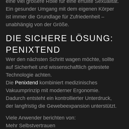
eine viel größere Rolle für eine erfüllte Sexualität.
Ein gesunder Umgang mit dem eigenen Körper
ist immer die Grundlage für Zufriedenheit –
unabhängig von der Größe.
DIE SICHERE LÖSUNG:
PENIXTEND
Wer den nächsten Schritt wagen möchte, sollte
auf Sicherheit und wissenschaftlich getestete
Technologie achten.
Die
Penixtend
kombiniert medizinisches
Vakuumprinzip mit moderner Ergonomie.
Dadurch entsteht ein kontrollierter Unterdruck,
der langfristig die Gewebeexpansion unterstützt.
Viele Anwender berichten von:
Mehr Selbstvertrauen