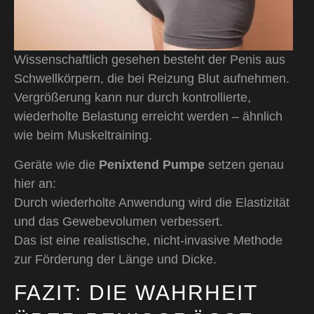
Wissenschaftlich gesehen besteht der Penis aus
Schwellkörpern, die bei Reizung Blut aufnehmen.
Vergrößerung kann nur durch kontrollierte,
wiederholte Belastung erreicht werden – ähnlich
wie beim Muskeltraining.
Geräte wie die
Penixtend Pumpe
setzen genau
hier an:
Durch wiederholte Anwendung wird die Elastizität
und das Gewebevolumen verbessert.
Das ist eine realistische, nicht-invasive Methode
zur Förderung der Länge und Dicke.
FAZIT: DIE WAHRHEIT