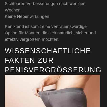
Sichtbaren Verbesserungen nach wenigen
Wochen
Keine Nebenwirkungen
Penixtend ist somit eine vertrauenswürdige
Option für Männer, die sich natürlich, sicher und
effektiv vergrößern möchten.
WISSENSCHAFTLICHE
FAKTEN ZUR
PENISVERGRÖSSERUNG