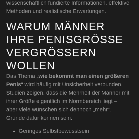
wissenschaftlich fundierte Informationen, effektive
Methoden und realistische Erwartungen.
WARUM MÄNNER
IHRE PENISGRÖSSE V
ERGRÖSSERN WO
LLEN
Das Thema „
wie bekommt man einen größeren
Penis
“ wird häufig mit Unsicherheit verbunden.
Studien zeigen, dass die Mehrheit der Männer mit
ihrer Größe eigentlich im Normbereich liegt –
aber viele wünschen sich dennoch „mehr“.
Gründe dafür können sein:
Geringes Selbstbewusstsein