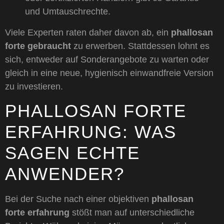
und Umtauschrechte.
Viele Experten raten daher davon ab, ein
phallosan
forte gebraucht
zu erwerben. Stattdessen lohnt es
sich, entweder auf Sonderangebote zu warten oder
gleich in eine neue, hygienisch einwandfreie Version
zu investieren.
PHALLOSAN FORTE
ERFAHRUNG: WAS
SAGEN ECHTE
ANWENDER?
Bei der Suche nach einer objektiven
phallosan
forte erfahrung
stößt man auf unterschiedliche