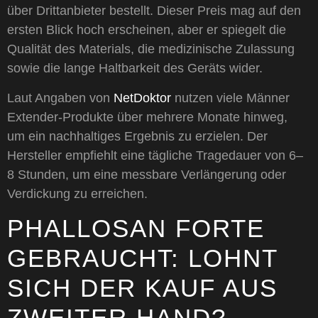
über Drittanbieter bestellt. Dieser Preis mag auf den
ersten Blick hoch erscheinen, aber er spiegelt die
Qualität des Materials, die medizinische Zulassung
sowie die lange Haltbarkeit des Geräts wider.
Laut Angaben von
NetDoktor
nutzen viele Männer
Extender-Produkte über mehrere Monate hinweg,
um ein nachhaltiges Ergebnis zu erzielen. Der
Hersteller empfiehlt eine tägliche Tragedauer von 6–
8 Stunden, um eine messbare Verlängerung oder
Verdickung zu erreichen.
PHALLOSAN FORTE
GEBRAUCHT: LOHNT
SICH DER KAUF AUS
ZWEITER HAND?