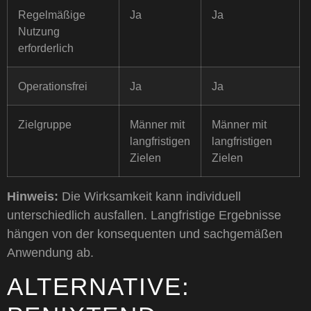
Regelmäßige
Ja
Ja
Nutzung
erforderlich
Operationsfrei
Ja
Ja
Zielgruppe
Männer mit
Männer mit
langfristigen
langfristigen
Zielen
Zielen
Hinweis:
Die Wirksamkeit kann individuell
unterschiedlich ausfallen. Langfristige Ergebnisse
hängen von der konsequenten und sachgemäßen
Anwendung ab.
ALTERNATIVE: