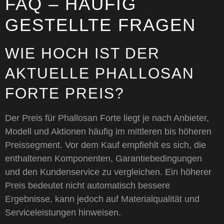
FAQ – HÄUFIG
GESTELLTE FRAGEN
WIE HOCH IST DER
AKTUELLE PHALLOSAN
FORTE PREIS?
Der Preis für Phallosan Forte liegt je nach Anbieter,
Modell und Aktionen häufig im mittleren bis höheren
Preissegment. Vor dem Kauf empfiehlt es sich, die
enthaltenen Komponenten, Garantiebedingungen
und den Kundenservice zu vergleichen. Ein höherer
Preis bedeutet nicht automatisch bessere
Ergebnisse, kann jedoch auf Materialqualität und
Serviceleistungen hinweisen.