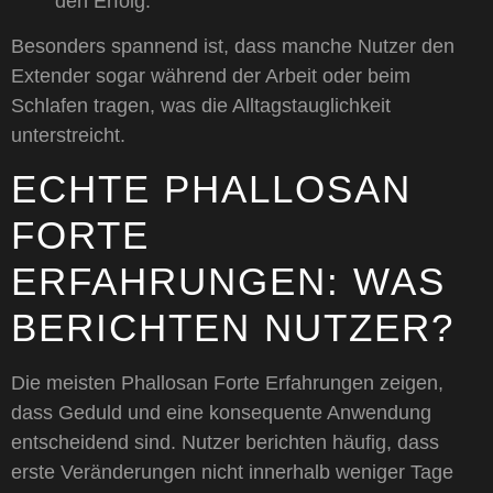
den Erfolg.
Besonders spannend ist, dass manche Nutzer den
Extender sogar während der Arbeit oder beim
Schlafen tragen, was die Alltagstauglichkeit
unterstreicht.
ECHTE PHALLOSAN
FORTE
ERFAHRUNGEN: WAS
BERICHTEN NUTZER?
Die meisten Phallosan Forte Erfahrungen zeigen,
dass Geduld und eine konsequente Anwendung
entscheidend sind. Nutzer berichten häufig, dass
erste Veränderungen nicht innerhalb weniger Tage