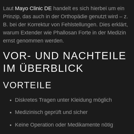
Laut
Mayo Clinic DE
handelt es sich hierbei um ein
Prinzip, das auch in der Orthopädie genutzt wird – z.
B. bei der Korrektur von Fehlstellungen. Dies erklärt,
warum Extender wie Phallosan Forte in der Medizin
ernst genommen werden.
VOR- UND NACHTEILE
IM ÜBERBLICK
VORTEILE
Diskretes Tragen unter Kleidung möglich
Medizinisch geprüft und sicher
Keine Operation oder Medikamente nötig