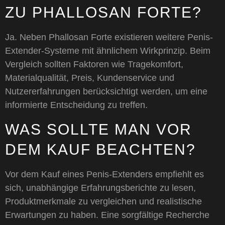
ZU PHALLOSAN FORTE?
Ja. Neben Phallosan Forte existieren weitere Penis-
Extender-Systeme mit ähnlichem Wirkprinzip. Beim
Vergleich sollten Faktoren wie Tragekomfort,
Materialqualität, Preis, Kundenservice und
Nutzererfahrungen berücksichtigt werden, um eine
informierte Entscheidung zu treffen.
WAS SOLLTE MAN VOR
DEM KAUF BEACHTEN?
Vor dem Kauf eines Penis-Extenders empfiehlt es
sich, unabhängige Erfahrungsberichte zu lesen,
Produktmerkmale zu vergleichen und realistische
Erwartungen zu haben. Eine sorgfältige Recherche