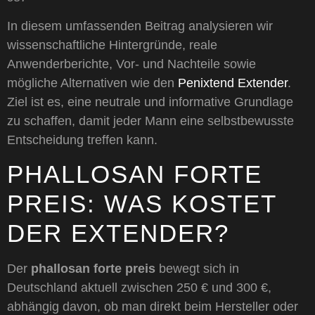
In diesem umfassenden Beitrag analysieren wir
wissenschaftliche Hintergründe, reale
Anwenderberichte, Vor- und Nachteile sowie
mögliche Alternativen wie den
Penixtend Extender
.
Ziel ist es, eine neutrale und informative Grundlage
zu schaffen, damit jeder Mann eine selbstbewusste
Entscheidung treffen kann.
PHALLOSAN FORTE
PREIS: WAS KOSTET
DER EXTENDER?
Der
phallosan forte preis
bewegt sich in
Deutschland aktuell zwischen 250 € und 300 €,
abhängig davon, ob man direkt beim Hersteller oder