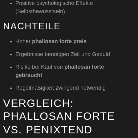
Positive psychologische Effekte
(Selbstbewusstsein)
NACHTEILE
Hoher
phallosan forte preis
Ergebnisse benötigen Zeit und Geduld
Risiko bei Kauf von
phallosan forte
gebraucht
Regelmäßigkeit zwingend notwendig
VERGLEICH:
PHALLOSAN FORTE
VS.
PENIXTEND