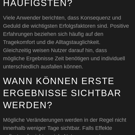
HÄUFIGSTEN?
Viele Anwender berichten, dass Konsequenz und
Geduld die wichtigsten Erfolgsfaktoren sind. Positive
Erfahrungen beziehen sich häufig auf den
Tragekomfort und die Alltagstauglichkeit.
Gleichzeitig weisen Nutzer darauf hin, dass
mögliche Ergebnisse Zeit benötigen und individuell
unterschiedlich ausfallen können.
WANN KÖNNEN ERSTE
ERGEBNISSE SICHTBAR
WERDEN?
Mögliche Veränderungen werden in der Regel nicht
innerhalb weniger Tage sichtbar. Falls Effekte