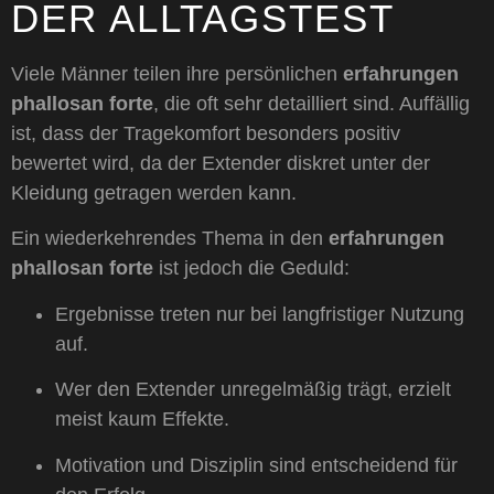
DER ALLTAGSTEST
Viele Männer teilen ihre persönlichen
erfahrungen
phallosan forte
, die oft sehr detailliert sind. Auffällig
ist, dass der Tragekomfort besonders positiv
bewertet wird, da der Extender diskret unter der
Kleidung getragen werden kann.
Ein wiederkehrendes Thema in den
erfahrungen
phallosan forte
ist jedoch die Geduld:
Ergebnisse treten nur bei langfristiger Nutzung
auf.
Wer den Extender unregelmäßig trägt, erzielt
meist kaum Effekte.
Motivation und Disziplin sind entscheidend für