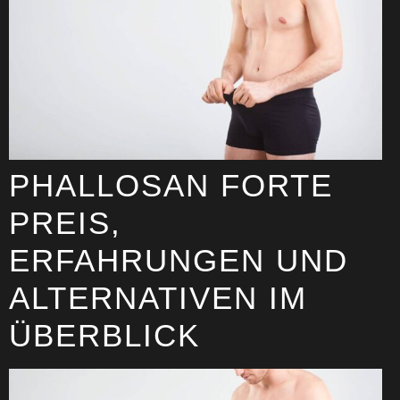
PHALLOSAN FORTE
PREIS​,
ERFAHRUNGEN UND
ALTERNATIVEN IM
ÜBERBLICK