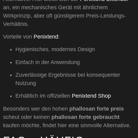
an, ein mechanisches Gerät mit ähnlichem
Wirkprinzip, aber oft günstigerem Preis-Leistungs-
Verhältnis.
Vorteile von
Penixtend
:
Hygienisches, modernes Design
Einfach in der Anwendung
Zuverlässige Ergebnisse bei konsequenter
Nutzung
Erhältlich im offiziellen
Penixtend Shop
Besonders wer den hohen
phallosan forte preis
scheut oder keinen
phallosan forte gebraucht
kaufen möchte, findet hier eine sinnvolle Alternative.