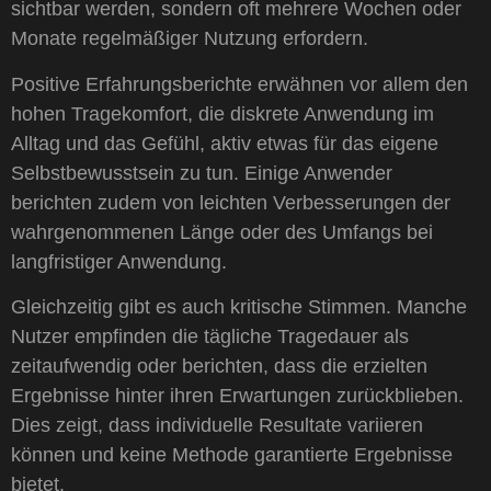
sichtbar werden, sondern oft mehrere Wochen oder
Monate regelmäßiger Nutzung erfordern.
Positive Erfahrungsberichte erwähnen vor allem den
hohen Tragekomfort, die diskrete Anwendung im
Alltag und das Gefühl, aktiv etwas für das eigene
Selbstbewusstsein zu tun. Einige Anwender
berichten zudem von leichten Verbesserungen der
wahrgenommenen Länge oder des Umfangs bei
langfristiger Anwendung.
Gleichzeitig gibt es auch kritische Stimmen. Manche
Nutzer empfinden die tägliche Tragedauer als
zeitaufwendig oder berichten, dass die erzielten
Ergebnisse hinter ihren Erwartungen zurückblieben.
Dies zeigt, dass individuelle Resultate variieren
können und keine Methode garantierte Ergebnisse
bietet.