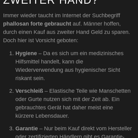
Immer wieder taucht im Internet der Suchbegriff
phallosan forte gebraucht
auf. Männer hoffen,
durch einen Kauf aus zweiter Hand Geld zu sparen.
Doch hier ist Vorsicht geboten:
Hygiene
– Da es sich um ein medizinisches
Hilfsmittel handelt, kann die
Wiederverwendung aus hygienischer Sicht
riskant sein.
Verschleiß
– Elastische Teile wie Manschetten
oder Gurte nutzen sich mit der Zeit ab. Ein
gebrauchtes Gerät hat daher meist eine
kürzere Lebensdauer.
Garantie
– Nur beim Kauf direkt vom Hersteller
oder zertifizierten Händlern gibt es Garantie-