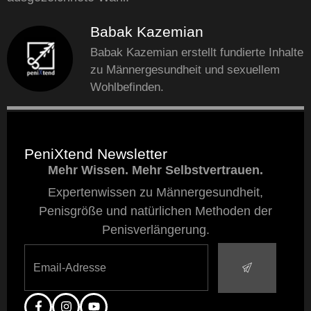
Babak Kazemian
Babak Kazemian erstellt fundierte Inhalte
zu Männergesundheit und sexuellem
Wohlbefinden.
PeniXtend Newsletter
Mehr Wissen. Mehr Selbstvertrauen.
Expertenwissen zu Männergesundheit,
Penisgröße und natürlichen Methoden der
Penisverlängerung.