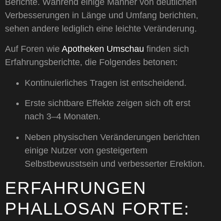
Berichte. Während einige Männer von deutlichen
Verbesserungen in Länge und Umfang berichten,
sehen andere lediglich eine leichte Veränderung.
Auf Foren wie
Apotheken Umschau
finden sich
Erfahrungsberichte, die Folgendes betonen:
Kontinuierliches Tragen ist entscheidend.
Erste sichtbare Effekte zeigen sich oft erst
nach 3–4 Monaten.
Neben physischen Veränderungen berichten
einige Nutzer von gesteigertem
Selbstbewusstsein und verbesserter Erektion.
ERFAHRUNGEN
PHALLOSAN FORTE: