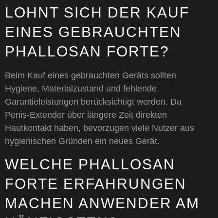
LOHNT SICH DER KAUF
EINES GEBRAUCHTEN
PHALLOSAN FORTE?
Beim Kauf eines gebrauchten Geräts sollten
Hygiene, Materialzustand und fehlende
Garantieleistungen berücksichtigt werden. Da
Penis-Extender über längere Zeit direkten
Hautkontakt haben, bevorzugen viele Nutzer aus
hygienischen Gründen ein neues Gerät.
WELCHE PHALLOSAN
FORTE ERFAHRUNGEN
MACHEN ANWENDER AM