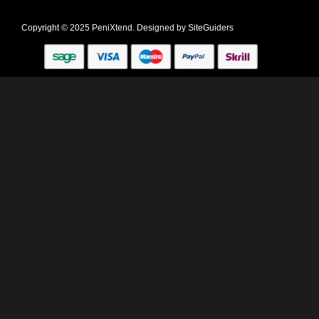
Copyright © 2025 PeniXtend. Designed by
SiteGuiders