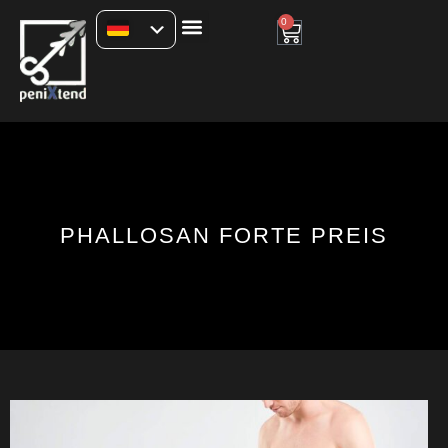
0
PHALLOSAN FORTE PREIS