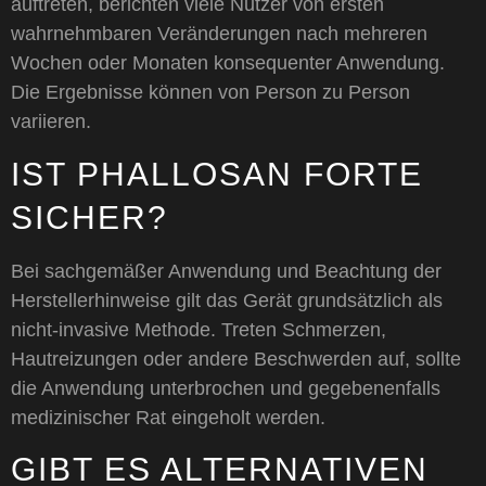
auftreten, berichten viele Nutzer von ersten
wahrnehmbaren Veränderungen nach mehreren
Wochen oder Monaten konsequenter Anwendung.
Die Ergebnisse können von Person zu Person
variieren.
IST PHALLOSAN FORTE
SICHER?
Bei sachgemäßer Anwendung und Beachtung der
Herstellerhinweise gilt das Gerät grundsätzlich als
nicht-invasive Methode. Treten Schmerzen,
Hautreizungen oder andere Beschwerden auf, sollte
die Anwendung unterbrochen und gegebenenfalls
medizinischer Rat eingeholt werden.
GIBT ES ALTERNATIVEN