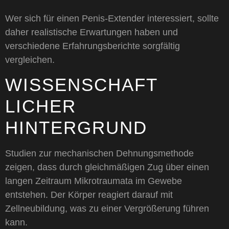
Wer sich für einen Penis-Extender interessiert, sollte
daher realistische Erwartungen haben und
verschiedene Erfahrungsberichte sorgfältig
vergleichen.
WISSENSCHAFT
LICHER
HINTERGRUND
Studien zur mechanischen Dehnungsmethode
zeigen, dass durch gleichmäßigen Zug über einen
langen Zeitraum Mikrotraumata im Gewebe
entstehen. Der Körper reagiert darauf mit
Zellneubildung, was zu einer Vergrößerung führen
kann.