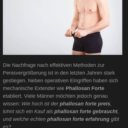
Die Nachfrage nach effektiven Methoden zur
Penisvergrößerung ist in den letzten Jahren stark
gestiegen. Neben operativen Eingriffen haben sich
mechanische Extender wie
Phallosan Forte
etabliert. Viele Männer möchten jedoch genau
wissen:
Wie hoch ist der
phallosan forte preis
,
lohnt sich ein Kauf als
phallosan forte gebraucht
,
und welche echten
phallosan forte erfahrung
gibt
es?