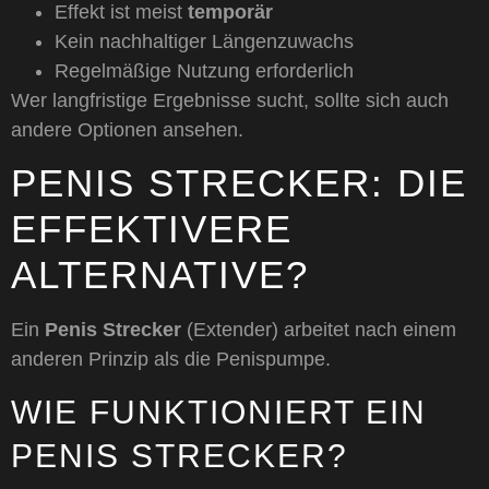
Effekt ist meist
temporär
Kein nachhaltiger Längenzuwachs
Regelmäßige Nutzung erforderlich
Wer langfristige Ergebnisse sucht, sollte sich auch
andere Optionen ansehen.
PENIS STRECKER: DIE
EFFEKTIVERE
ALTERNATIVE?
Ein
Penis Strecker
(Extender) arbeitet nach einem
anderen Prinzip als die Penispumpe.
WIE FUNKTIONIERT EIN
PENIS STRECKER?