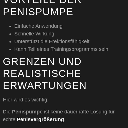
PENISPUMPE
Einfache Anwendung
Schnelle Wirkung
Unterstützt die Erektionsfähigkeit
Kann Teil eines Trainingsprogramms sein
GRENZEN UND
REALISTISCHE
ERWARTUNGEN
Hier wird es wichtig:
Die
Penispumpe
ist keine dauerhafte Lösung für
echte
Penisvergrößerung
.