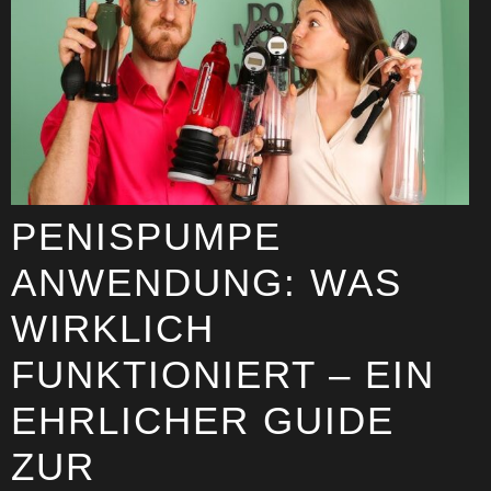
PENISPUMPE
ANWENDUNG: WAS
WIRKLICH
FUNKTIONIERT – EIN
EHRLICHER GUIDE
ZUR