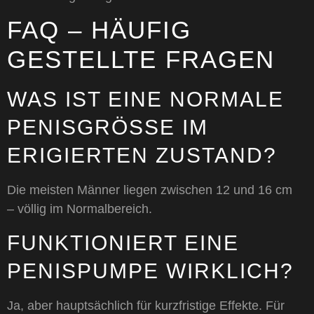
FAQ – HÄUFIG
GESTELLTE FRAGEN
WAS IST EINE NORMALE
PENISGRÖSSE IM E
RIGIERTEN ZUSTAND?
Die meisten Männer liegen zwischen 12 und 16 cm
– völlig im Normalbereich.
FUNKTIONIERT EINE
PENISPUMPE WIRKLICH?
Ja, aber hauptsächlich für kurzfristige Effekte. Für