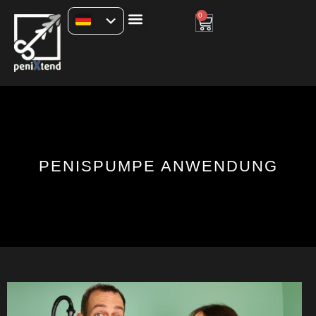
0
PENISPUMPE ANWENDUNG