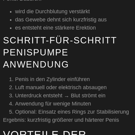
wird die Durchblutung verstärkt
das Gewebe dehnt sich kurzfristig aus
es entsteht eine stärkere Erektion
SCHRITT-FÜR-SCHRITT
PENISPUMPE
ANWENDUNG
Penis in den Zylinder einführen
Luft manuell oder elektrisch absaugen
Unterdruck entsteht → Blut strömt ein
Anwendung für wenige Minuten
Optional: Einsatz eines Rings zur Stabilisierung
Ergebnis: kurzfristig größerer und härterer Penis
VORTEILE DER