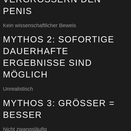
ENIS
Kein wissenschaftlicher Beweis
MYTHOS 2: SOFORTIGE
DAUERHAFTE
ERGEBNISSE SIND
MÖGLICH
Unrealistisch
MYTHOS 3: GRÖSSER = B
ESSER
Nicht zwangsläufig