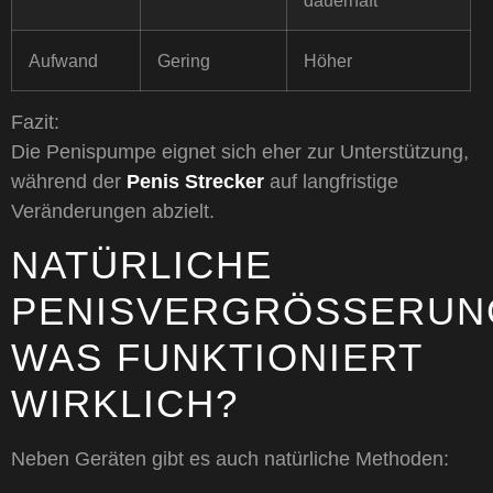
Aufwand
Gering
Höher
Fazit:
Die Penispumpe eignet sich eher zur Unterstützung,
während der
Penis Strecker
auf langfristige
Veränderungen abzielt.
NATÜRLICHE
PENISVERGRÖSSERUNG:
AS FUNKTIONIERT W
IRKLICH?
Neben Geräten gibt es auch natürliche Methoden: