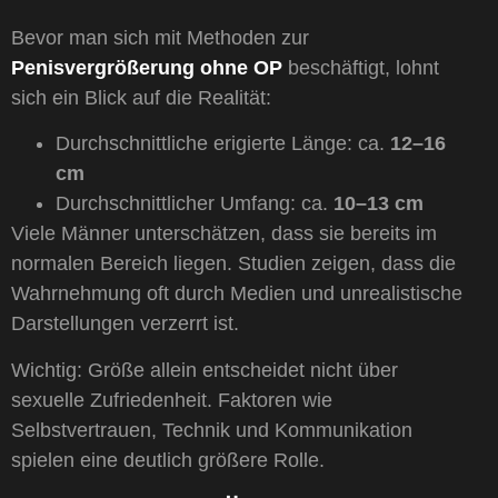
Bevor man sich mit Methoden zur
Penisvergrößerung ohne OP
beschäftigt, lohnt
sich ein Blick auf die Realität:
Durchschnittliche erigierte Länge: ca.
12–16
cm
Durchschnittlicher Umfang: ca.
10–13 cm
Viele Männer unterschätzen, dass sie bereits im
normalen Bereich liegen. Studien zeigen, dass die
Wahrnehmung oft durch Medien und unrealistische
Darstellungen verzerrt ist.
Wichtig: Größe allein entscheidet nicht über
sexuelle Zufriedenheit. Faktoren wie
Selbstvertrauen, Technik und Kommunikation
spielen eine deutlich größere Rolle.