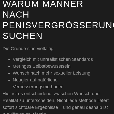
WARUM MÄNNER
NACH
PENISVERGRÖSSERUNG 
UCHEN
Die Gründe sind vielfältig:
Vergleich mit unrealistischen Standards
Geringes Selbstbewusstsein
Wunsch nach mehr sexueller Leistung
Neugier auf natürliche
Verbesserungsmethoden
Hier ist es entscheidend, zwischen Wunsch und
Realität zu unterscheiden. Nicht jede Methode liefert
sofort sichtbare Ergebnisse – und genau deshalb ist