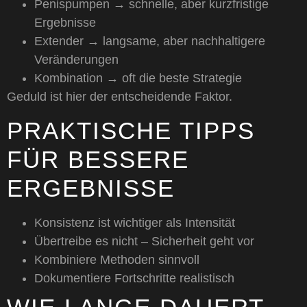
Penispumpen → schnelle, aber kurzfristige
Ergebnisse
Extender → langsame, aber nachhaltigere
Veränderungen
Kombination → oft die beste Strategie
Geduld ist hier der entscheidende Faktor.
PRAKTISCHE TIPPS
FÜR BESSERE
ERGEBNISSE
Konsistenz ist wichtiger als Intensität
Übertreibe es nicht – Sicherheit geht vor
Kombiniere Methoden sinnvoll
Dokumentiere Fortschritte realistisch