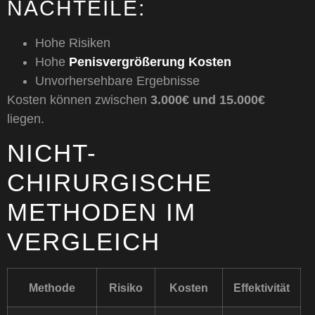
NACHTEILE:
Hohe Risiken
Hohe
Penisvergrößerung Kosten
Unvorhersehbare Ergebnisse
Kosten können zwischen
3.000€ und 15.000€
liegen.
NICHT-
CHIRURGISCHE
METHODEN IM
VERGLEICH
Methode
Risiko
Kosten
Effektivität