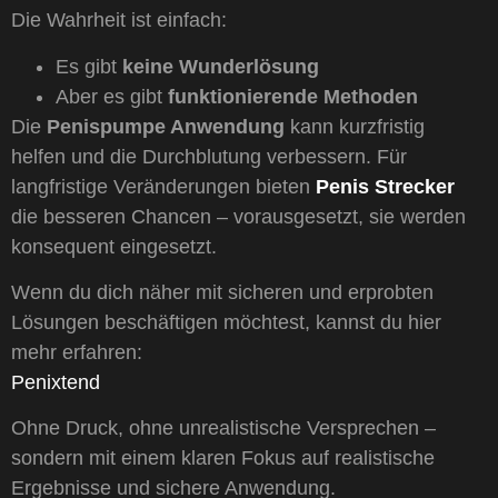
Die Wahrheit ist einfach:
Es gibt
keine Wunderlösung
Aber es gibt
funktionierende Methoden
Die
Penispumpe Anwendung
kann kurzfristig
helfen und die Durchblutung verbessern. Für
langfristige Veränderungen bieten
Penis Strecker
die besseren Chancen – vorausgesetzt, sie werden
konsequent eingesetzt.
Wenn du dich näher mit sicheren und erprobten
Lösungen beschäftigen möchtest, kannst du hier
mehr erfahren:
Penixtend
Ohne Druck, ohne unrealistische Versprechen –
sondern mit einem klaren Fokus auf realistische
Ergebnisse und sichere Anwendung.