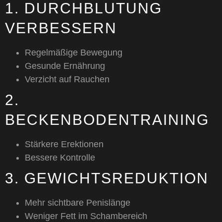
1. DURCHBLUTUNG
VERBESSERN
Regelmäßige Bewegung
Gesunde Ernährung
Verzicht auf Rauchen
2.
BECKENBODENTRAINING
Stärkere Erektionen
Bessere Kontrolle
3. GEWICHTSREDUKTION
Mehr sichtbare Penislänge
Weniger Fett im Schambereich