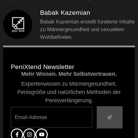
Babak Kazemian
Babak Kazemian erstellt fundierte Inhalte
zu Männergesundheit und sexuellem
Wohlbefinden.
PeniXtend Newsletter
Mehr Wissen. Mehr Selbstvertrauen.
Expertenwissen zu Männergesundheit,
Penisgröße und natürlichen Methoden der
Penisverlängerung.