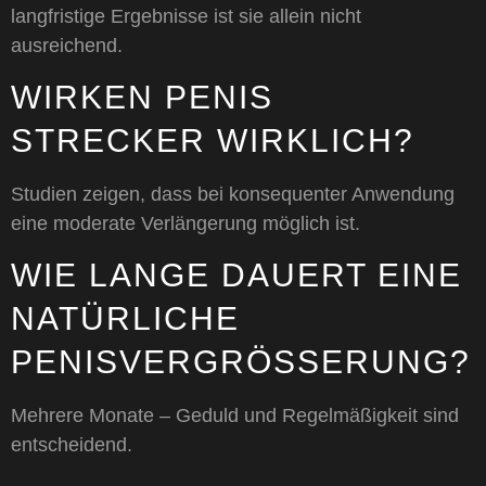
langfristige Ergebnisse ist sie allein nicht
ausreichend.
WIRKEN PENIS
STRECKER WIRKLICH?
Studien zeigen, dass bei konsequenter Anwendung
eine moderate Verlängerung möglich ist.
WIE LANGE DAUERT EINE
NATÜRLICHE
PENISVERGRÖSSERUNG?
Mehrere Monate – Geduld und Regelmäßigkeit sind
entscheidend.