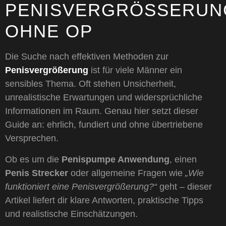
PENISVERGRÖSSERUNG 
HNE OP
Die Suche nach effektiven Methoden zur
Penisvergrößerung
ist für viele Männer ein
sensibles Thema. Oft stehen Unsicherheit,
unrealistische Erwartungen und widersprüchliche
Informationen im Raum. Genau hier setzt dieser
Guide an: ehrlich, fundiert und ohne übertriebene
Versprechen.
Ob es um die
Penispumpe Anwendung
, einen
Penis Strecker
oder allgemeine Fragen wie
„Wie
funktioniert eine Penisvergrößerung?“
geht – dieser
Artikel liefert dir klare Antworten, praktische Tipps
und realistische Einschätzungen.