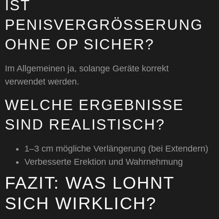
IST
PENISVERGRÖSSERUNG O
HNE OP SICHER?
Im Allgemeinen ja, solange Geräte korrekt
verwendet werden.
WELCHE ERGEBNISSE
SIND REALISTISCH?
1–3 cm mögliche Verlängerung (bei Extendern)
Verbesserte Erektion und Wahrnehmung
FAZIT: WAS LOHNT
SICH WIRKLICH?