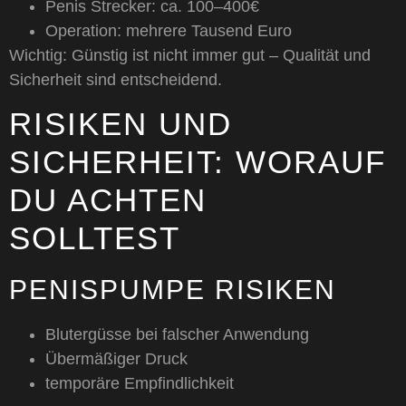
Penis Strecker: ca. 100–400€
Operation: mehrere Tausend Euro
Wichtig: Günstig ist nicht immer gut – Qualität und
Sicherheit sind entscheidend.
RISIKEN UND
SICHERHEIT: WORAUF
DU ACHTEN
SOLLTEST
PENISPUMPE RISIKEN
Blutergüsse bei falscher Anwendung
Übermäßiger Druck
temporäre Empfindlichkeit