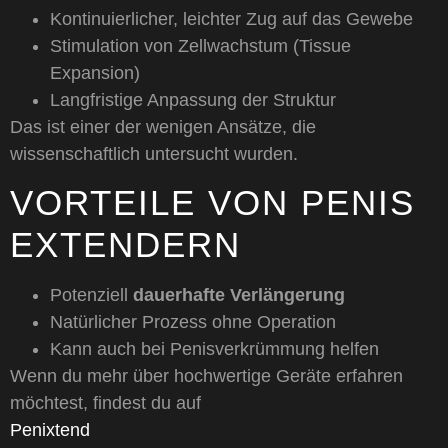
Kontinuierlicher, leichter Zug auf das Gewebe
Stimulation von Zellwachstum (Tissue
Expansion)
Langfristige Anpassung der Struktur
Das ist einer der wenigen Ansätze, die
wissenschaftlich untersucht wurden.
VORTEILE VON PENIS
EXTENDERN
Potenziell
dauerhafte Verlängerung
Natürlicher Prozess ohne Operation
Kann auch bei Penisverkrümmung helfen
Wenn du mehr über hochwertige Geräte erfahren
möchtest, findest du auf
Penixtend