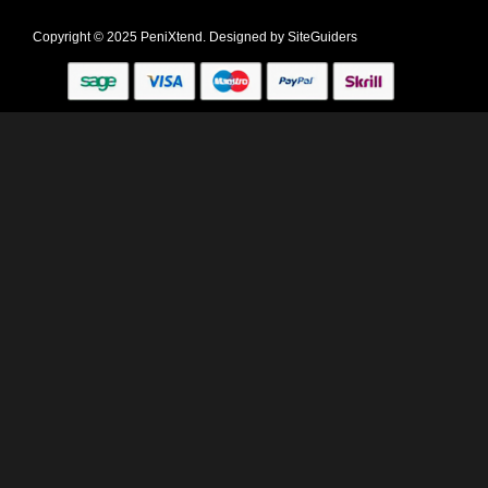
Copyright © 2025 PeniXtend. Designed by
SiteGuiders