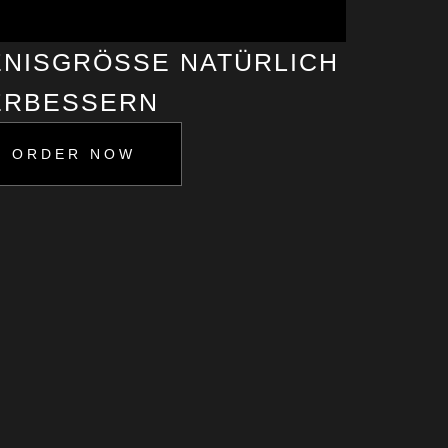
NISGRÖSSE NATÜRLICH V
RBESSERN
ORDER NOW