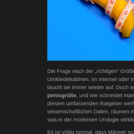
Die Frage nach der „richtigen“ Größe 
Umkleidekabinen, im Internet oder 
taucht sie immer wieder auf. Doch wa
penisgröße
, und wie schneidet man
diesem umfassenden Ratgeber werfen 
wissenschaftlichen Daten, räumen m
was in der modernen Urologie wirklic
Es ist völlig normal, dass Männer 