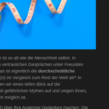
ist so alt wie die Menschheit selbst. In
in vertraulichen Gesprächen unter Freunden
s ist eigentlich die
durchschnittliche
(n) im Vergleich zum Rest der Welt ab? In
wir einen tiefen Blick auf die
it gefährlichen Mythen auf und zeigen Ihnen,
h möglich ist.
sich über ihre Anatomie Gedanken machen. Die