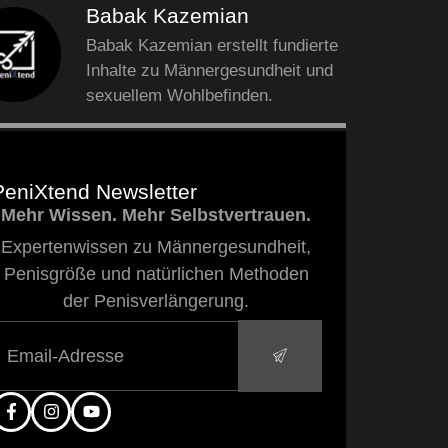
Babak Kazemian
Babak Kazemian erstellt fundierte
Inhalte zu Männergesundheit und
sexuellem Wohlbefinden.
PeniXtend Newsletter
Mehr Wissen. Mehr Selbstvertrauen.
Expertenwissen zu Männergesundheit,
Penisgröße und natürlichen Methoden
der Penisverlängerung.